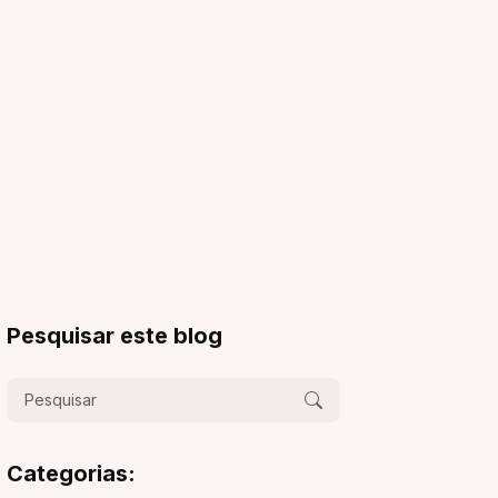
Pesquisar este blog
Categorias: