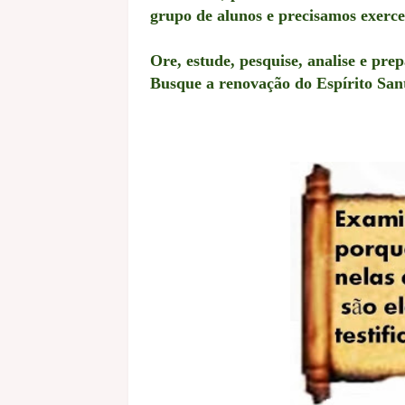
grupo de alunos e precisamos exercer
Ore, estude, pesquise, analise e pre
Busque a renovação do Espírito Sant