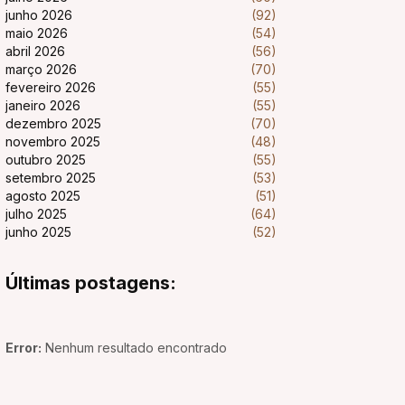
junho 2026
(92)
maio 2026
(54)
abril 2026
(56)
março 2026
(70)
fevereiro 2026
(55)
janeiro 2026
(55)
dezembro 2025
(70)
novembro 2025
(48)
outubro 2025
(55)
setembro 2025
(53)
agosto 2025
(51)
julho 2025
(64)
junho 2025
(52)
Últimas postagens:
Error:
Nenhum resultado encontrado