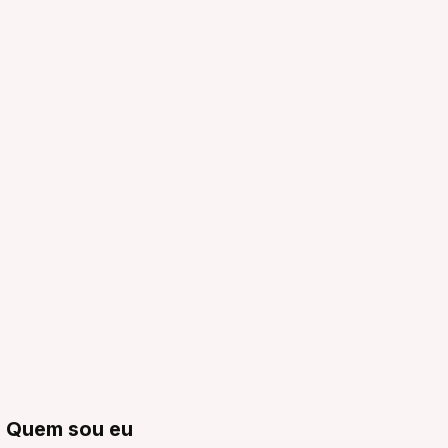
Quem sou eu