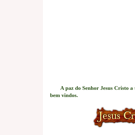
A paz do Senhor Jesus Cristo a 
bem vindos.