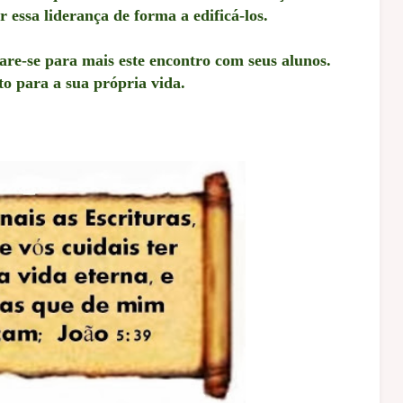
 essa liderança de forma a edificá-los.
pare-se para mais este encontro com seus alunos.
o para a sua própria vida.