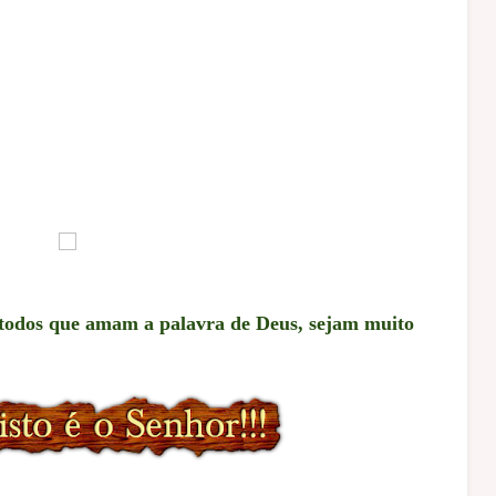
todos que amam a palavra de Deus, sejam muito