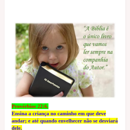
Provérbios 22:6.
Ensina a criança no caminho em que deve
andar; e até quando envelhecer não se desviará
dele.