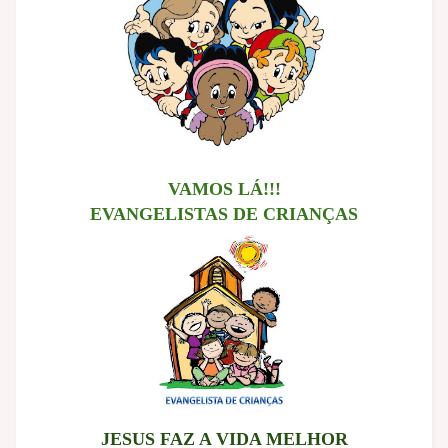
VAMOS LÁ!!!
EVANGELISTAS DE CRIANÇAS
JESUS FAZ A VIDA MELHOR