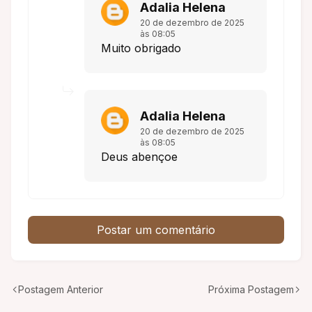
Adalia Helena
20 de dezembro de 2025
às 08:05
Muito obrigado
Adalia Helena
20 de dezembro de 2025
às 08:05
Deus abençoe
Postar um comentário
Postagem Anterior
Próxima Postagem