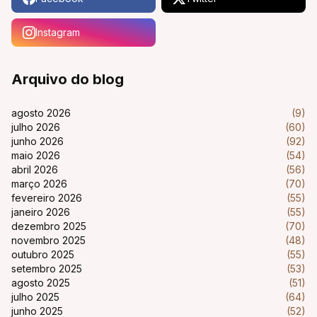
Instagram
Arquivo do blog
agosto 2026
(9)
julho 2026
(60)
junho 2026
(92)
maio 2026
(54)
abril 2026
(56)
março 2026
(70)
fevereiro 2026
(55)
janeiro 2026
(55)
dezembro 2025
(70)
novembro 2025
(48)
outubro 2025
(55)
setembro 2025
(53)
agosto 2025
(51)
julho 2025
(64)
junho 2025
(52)