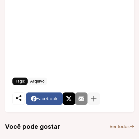
Tags:
Arquivo
Facebook
Você pode gostar
Ver todos