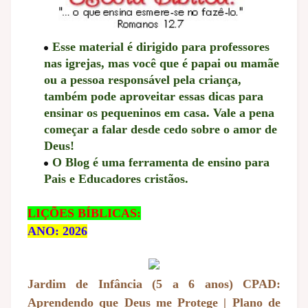
Esse material é dirigido para professores
nas igrejas, mas você que é papai ou mamãe
ou a pessoa responsável pela criança,
também pode aproveitar essas dicas para
ensinar os pequeninos em casa. Vale a pena
começar a falar desde cedo sobre o amor de
Deus!
O Blog é uma ferramenta de ensino para
Pais e Educadores cristãos.
LIÇÕES BÍBLICAS:
ANO: 2026
Jardim de Infância (5 a 6 anos) CPAD:
Aprendendo que Deus me Protege | Plano de