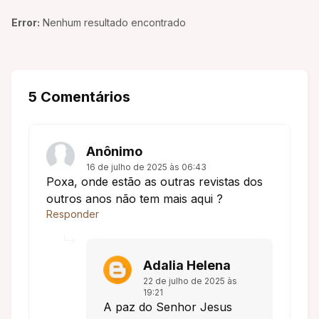
Error:
Nenhum resultado encontrado
5 Comentários
Anônimo
16 de julho de 2025 às 06:43
Poxa, onde estão as outras revistas dos
outros anos não tem mais aqui ?
Responder
Adalia Helena
22 de julho de 2025 às
19:21
A paz do Senhor Jesus