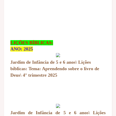
LIÇÕES BÍBLICAS:
ANO: 2025
Jardim de Infância de 5 e 6 anos\ Lições
bíblicas: Tema: Aprendendo sobre o livro de
Deus\ 4° trimestre 2025
Jardim de Infância de 5 e 6 anos\ Lições