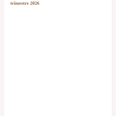
trimestre 2026