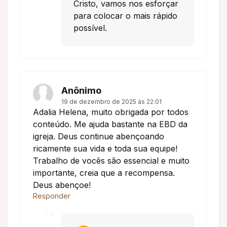
Cristo, vamos nos esforçar
para colocar o mais rápido
possível.
Anônimo
19 de dezembro de 2025 às 22:01
Adalia Helena, muito obrigada por todos
conteúdo. Me ajuda bastante na EBD da
igreja. Deus continue abençoando
ricamente sua vida e toda sua equipe!
Trabalho de vocês são essencial e muito
importante, creia que a recompensa.
Deus abençoe!
Responder