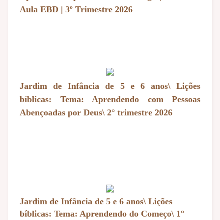
Aula EBD | 3º Trimestre 2026
Jardim de Infância de 5 e 6 anos\ Lições
bíblicas: Tema: Aprendendo com Pessoas
Abençoadas por Deus\ 2° trimestre 2026
Jardim de Infância de 5 e 6 anos\ Lições
bíblicas: Tema: Aprendendo do Começo\ 1°