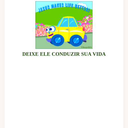
DEIXE ELE CONDUZIR SUA VIDA