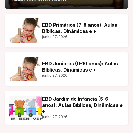
EBD Primários (7-8 anos): Aulas
Bíblicas, Dinâmicas e +
junho 27, 2026
EBD Juniores (9-10 anos): Aulas
Bíblicas, Dinâmicas e +
junho 27, 2026
EBD Jardim de Infância (5-6
anos): Aulas Bíblicas, Dinâmicas e
+
junho 27, 2026