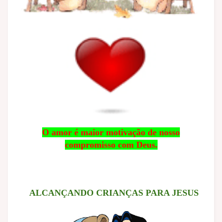
O amor é maior motivação de nosso
compromisso com Deus.
ALCANÇANDO CRIANÇAS PARA JESUS