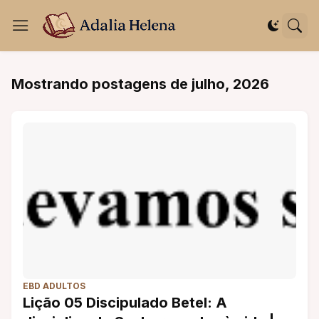
Mostrando postagens de julho, 2026
EBD ADULTOS
Lição 05 Discipulado Betel: A