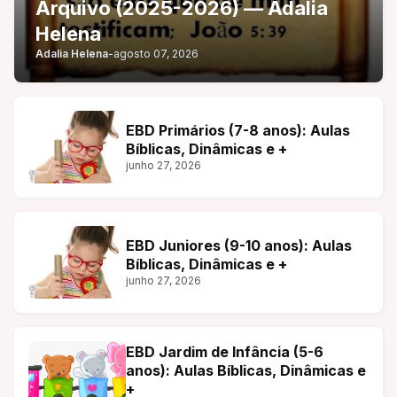
Arquivo (2025-2026) — Adalia
Helena
Adalia Helena
-
agosto 07, 2026
EBD Primários (7-8 anos): Aulas
Bíblicas, Dinâmicas e +
junho 27, 2026
EBD Juniores (9-10 anos): Aulas
Bíblicas, Dinâmicas e +
junho 27, 2026
EBD Jardim de Infância (5-6
anos): Aulas Bíblicas, Dinâmicas e
+