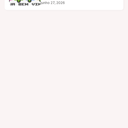
junho 27, 2026