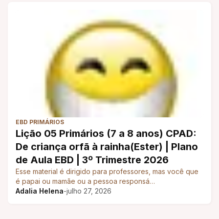
EBD PRIMÁRIOS
Lição 05 Primários (7 a 8 anos) CPAD:
De criança orfã à rainha(Ester) | Plano
de Aula EBD | 3º Trimestre 2026
Esse material é dirigido para professores, mas você que
é papai ou mamãe ou a pessoa responsá…
Adalia Helena
-
julho 27, 2026