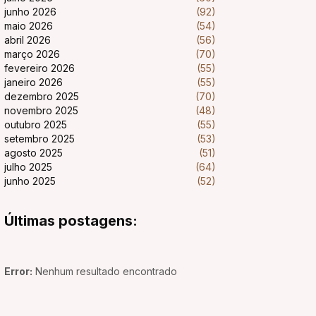
junho 2026
(92)
maio 2026
(54)
abril 2026
(56)
março 2026
(70)
fevereiro 2026
(55)
janeiro 2026
(55)
dezembro 2025
(70)
novembro 2025
(48)
outubro 2025
(55)
setembro 2025
(53)
agosto 2025
(51)
julho 2025
(64)
junho 2025
(52)
Últimas postagens:
Error:
Nenhum resultado encontrado