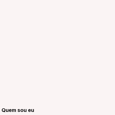
Quem sou eu