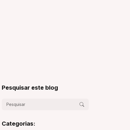
Pesquisar este blog
Categorias: