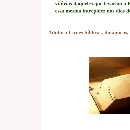
vitórias daqueles que levaram a
essa mesma intrepidez nos dias d
Adultos: Lições bíblicas, dinâmicas, 