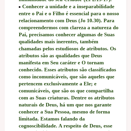
Conhecer a unidade e a inseparabilidade
entre o Pai e o Filho é essencial para o nosso
relacionamento com Deus (Jo 10.30). Para
compreendermos com clareza a natureza do
Pai, precisamos conhecer algumas de Suas
qualidades mais inerentes, também
chamadas pelos estudiosos de atributos. Os
atributos são as qualidades que Deus
manifesta em Seu caráter e O tornam
conhecido. Esses atributos são classificados
como incomunicáveis, que são aqueles que
pertencem exclusivamente a Ele; e
comunicáveis, que são os que compartilha
com as Suas criaturas. Dentre os atributos
naturais de Deus, há um que nos garante
conhecer a Sua Pessoa, mesmo de forma
limitada. Estamos falando da
cognoscibilidade. A respeito de Deus, esse