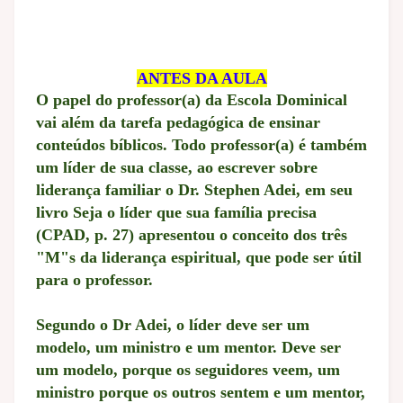
ANTES DA AULA
O papel do professor(a) da Escola Dominical
vai além da tarefa pedagógica de ensinar
conteúdos bíblicos. Todo professor(a) é também
um líder de sua classe, ao escrever sobre
liderança familiar o Dr. Stephen Adei, em seu
livro Seja o líder que sua família precisa
(CPAD, p. 27) apresentou o conceito dos três
"M"s da liderança espiritual, que pode ser útil
para o professor.
Segundo o Dr Adei, o líder deve ser um
modelo, um ministro e um mentor. Deve ser
um modelo, porque os seguidores veem, um
ministro porque os outros sentem e um mentor,