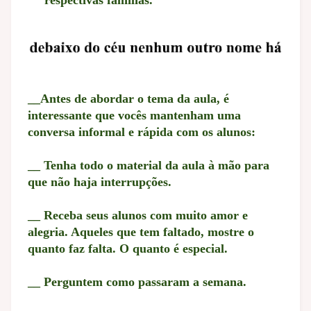
respectivas famílias.
__Antes de abordar o tema da aula, é
interessante que vocês mantenham uma
conversa informal e rápida com os alunos:
__ Tenha todo o material da aula à mão para
que não haja interrupções.
__ Receba seus alunos com muito amor e
alegria. Aqueles que tem faltado, mostre o
quanto faz falta. O quanto é especial.
__ Perguntem como passaram a semana.