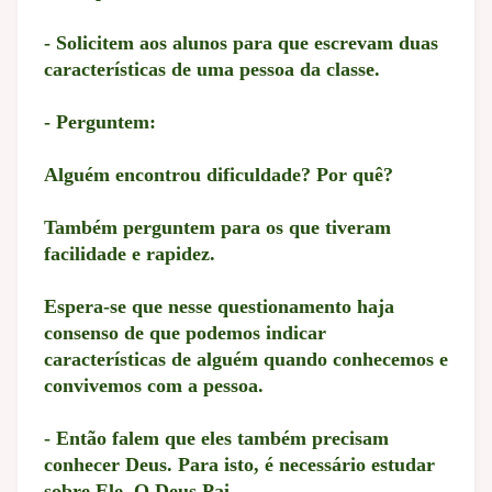
- Solicitem aos alunos para que escrevam duas
características de uma pessoa da classe.
- Perguntem:
Alguém encontrou dificuldade? Por quê?
Também perguntem para os que tiveram
facilidade e rapidez.
Espera-se que nesse questionamento haja
consenso de que podemos indicar
características de alguém quando conhecemos e
convivemos com a pessoa.
- Então falem que eles também precisam
conhecer Deus. Para isto, é necessário estudar
sobre Ele, O Deus Pai.