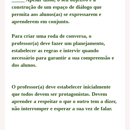
construção de um espaço de diálogo que
permita aos alunos(as) se expressarem e
aprenderem em conjunto.
Para criar uma roda de conversa, o
professor(a) deve fazer um planejamento,
estabelecer as regras e intervir quando
necessário para garantir a sua compreensão e
dos alunos.
O professor(a) deve estabelecer inicialmente
que todos devem ser protagonistas. Devem
aprender a respeitar o que o outro tem a dizer,
não interromper e esperar a sua vez de falar.