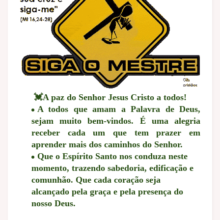
💓A paz do Senhor Jesus Cristo a todos!
A todos que amam a Palavra de Deus,
sejam muito bem-vindos.
É uma alegria
receber cada um que tem prazer em
aprender mais dos caminhos do Senhor.
Que o Espírito Santo nos conduza neste
momento, trazendo sabedoria, edificação e
comunhão. Que cada coração seja
alcançado pela graça e pela presença do
nosso Deus.