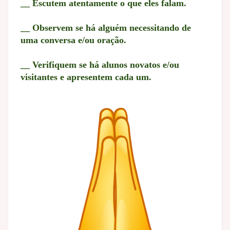
__ Escutem atentamente o que eles falam.
__ Observem se há alguém necessitando de
uma conversa e/ou oração.
__ Verifiquem se há alunos novatos e/ou
visitantes e apresentem cada um.