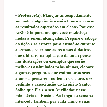
Professor(a). Planejar antecipadamente
sua aula é algo indispensável para alcançar
os resultados esperados em classe. Por essa
razão é importante que você estabeleça
metas a serem alcançadas. Prepare o esboço
da lição e se esforce para estudá-lo durante
a semana, selecione os recursos didáticos
que utilizará na aplicação da aula; pense
nas ilustrações ou exemplos que serão
melhores assimilados pelos alunos, elabore
algumas perguntas que estimularão seus
alunos a pensarem no tema; e é claro, ore
pedindo a capacitação do Espírito Santo.
Saiba que Ele é o seu Auxiliador nesse
ministério do Ensino. Ao longo da semana
interceda também por cada aluno e suas