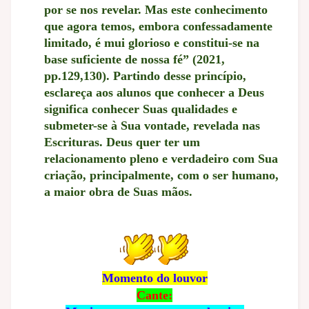
por se nos revelar. Mas este conhecimento
que agora temos, embora confessadamente
limitado, é mui glorioso e constitui-se na
base suficiente de nossa fé” (2021,
pp.129,130). Partindo desse princípio,
esclareça aos alunos que conhecer a Deus
significa conhecer Suas qualidades e
submeter-se à Sua vontade, revelada nas
Escrituras. Deus quer ter um
relacionamento pleno e verdadeiro com Sua
criação, principalmente, com o ser humano,
a maior obra de Suas mãos.
Momento do louvor
Cante: