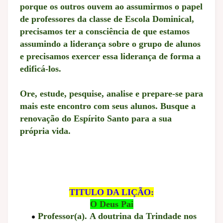
porque os outros ouvem ao assumirmos o papel
de professores da classe de Escola Dominical,
precisamos ter a consciência de que estamos
assumindo a liderança sobre o grupo de alunos
e precisamos exercer essa liderança de forma a
edificá-los.
Ore, estude, pesquise, analise e prepare-se para
mais este encontro com seus alunos. Busque a
renovação do Espírito Santo para a sua
própria vida.
TITULO DA LIÇÃO:
O Deus Pai
Professor(a). A doutrina da Trindade nos