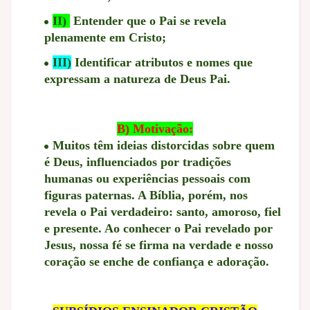
II)
Entender que o Pai se revela
plenamente em Cristo;
III)
Identificar atributos e nomes que
expressam a natureza de Deus Pai.
B) Motivação:
Muitos têm ideias distorcidas sobre quem
é Deus, influenciados por tradições
humanas ou experiências pessoais com
figuras paternas. A Bíblia, porém, nos
revela o Pai verdadeiro: santo, amoroso, fiel
e presente. Ao conhecer o Pai revelado por
Jesus, nossa fé se firma na verdade e nosso
coração se enche de confiança e adoração.