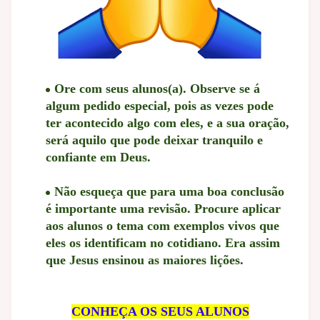
Ore com seus alunos(a). Observe se á
algum pedido especial, pois as vezes pode
ter acontecido algo com eles, e a sua oração,
será aquilo que pode deixar tranquilo e
confiante em Deus.
Não esqueça que para uma boa conclusão
é importante uma revisão. Procure aplicar
aos alunos o tema com exemplos vivos que
eles os identificam no cotidiano. Era assim
que Jesus ensinou as maiores lições.
CONHEÇA OS SEUS ALUNOS