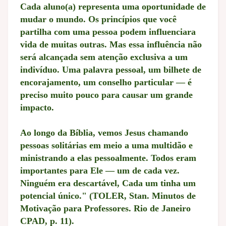
Cada aluno(a) representa uma oportunidade de
mudar o mundo. Os princípios que você
partilha com uma pessoa podem influenciara
vida de muitas outras. Mas essa influência não
será alcançada sem atenção exclusiva a um
indivíduo. Uma palavra pessoal, um bilhete de
encorajamento, um conselho particular — é
preciso muito pouco para causar um grande
impacto.
Ao longo da Bíblia, vemos Jesus chamando
pessoas solitárias em meio a uma multidão e
ministrando a elas pessoalmente. Todos eram
importantes para Ele — um de cada vez.
Ninguém era descartável, Cada um tinha um
potencial único." (TOLER, Stan. Minutos de
Motivação para Professores. Rio de Janeiro
CPAD, p. 11).