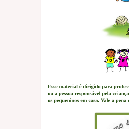
Esse material é dirigido para profe
ou a pessoa responsável pela crianç
os pequeninos em casa. Vale a pena 