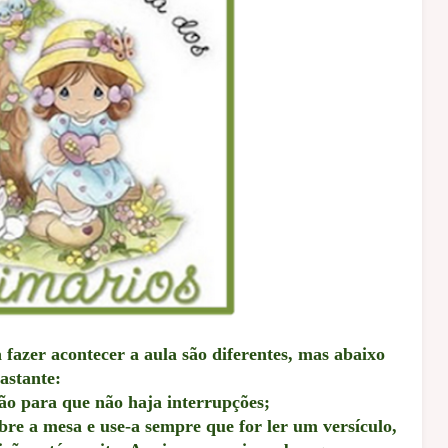
fazer acontecer a aula são diferentes, mas abaixo
astante:
ão para que não haja interrupções;
bre a mesa e use-a sempre que for ler um versículo,