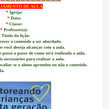
JAMENTO DE AULA
*
Igreja:
*
Data:
*
Classe:
*
Professor(a):
*
Titulo da lição:
ever o conteúdo a ser abordado.
e você deseja alcançar com a aula.
passo a passo de como será realizada a aula.
 necessários para realizar a aula.
avaliar se o aluno aprendeu ou não o conteúdo.
la.