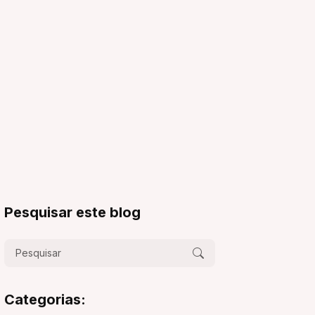
Pesquisar este blog
Categorias: