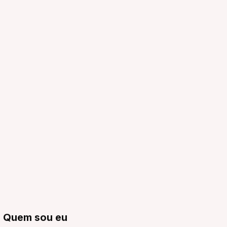
Quem sou eu