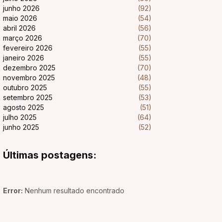
junho 2026
(92)
maio 2026
(54)
abril 2026
(56)
março 2026
(70)
fevereiro 2026
(55)
janeiro 2026
(55)
dezembro 2025
(70)
novembro 2025
(48)
outubro 2025
(55)
setembro 2025
(53)
agosto 2025
(51)
julho 2025
(64)
junho 2025
(52)
Últimas postagens:
Error:
Nenhum resultado encontrado