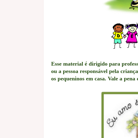
Esse material é dirigido para profe
ou a pessoa responsável pela crianç
os pequeninos em casa. Vale a pena 