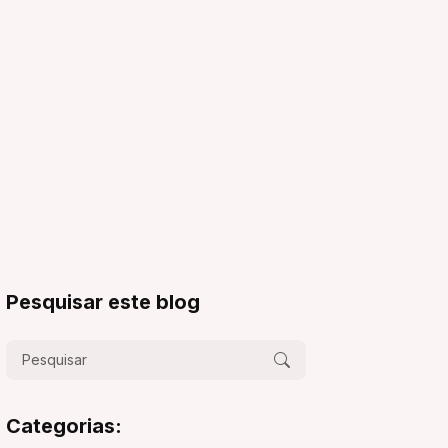
Pesquisar este blog
Categorias: