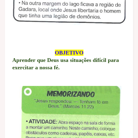
OBJETIVO
Aprender que Deus usa situações difícil para
exercitar a nossa fé.