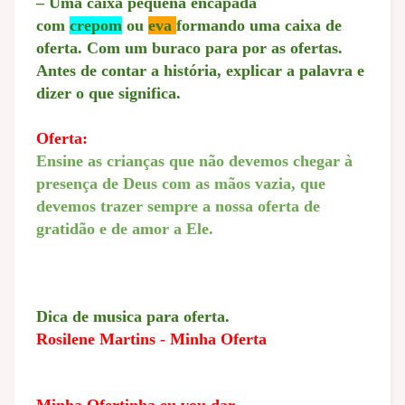
– Uma caixa pequena encapada
com
crepom
ou
eva
formando uma caixa de
oferta. Com um buraco para por as ofertas.
Antes de contar a história, explicar a palavra e
dizer o que significa.
Oferta:
Ensine as crianças que não devemos chegar à
presença de Deus com as mãos vazia, que
devemos trazer sempre a nossa oferta de
gratidão e de amor a Ele.
Dica de musica para oferta.
Rosilene Martins - Minha Oferta