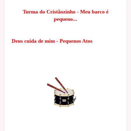
Turma do Cristãozinho - Meu barco é
pequeno...
Deus cuida de mim - Pequenos Atos