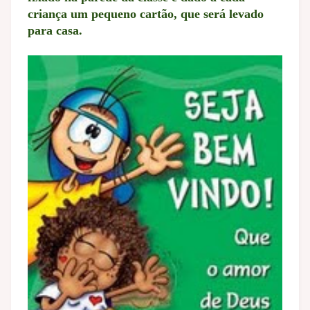
criança um pequeno cartão, que será levado
para casa.