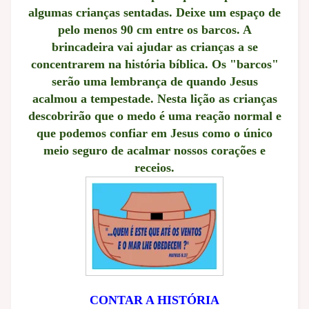
algumas crianças sentadas. Deixe um espaço de
pelo menos 90 cm entre os barcos. A
brincadeira vai ajudar as crianças a se
concentrarem na história bíblica. Os "barcos"
serão uma lembrança de quando Jesus
acalmou a tempestade. Nesta lição as crianças
descobrirão que o medo é uma reação normal e
que podemos confiar em Jesus como o único
meio seguro de acalmar nossos corações e
receios.
CONTAR A HISTÓRIA