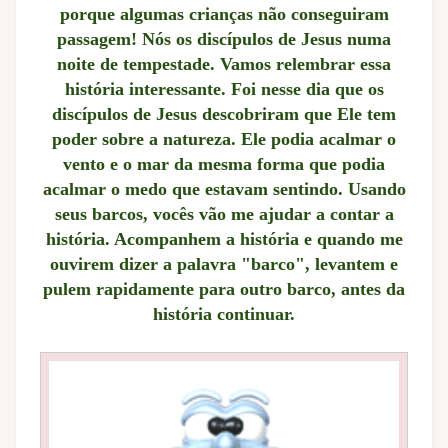
porque algumas crianças não conseguiram
passagem! Nós os discípulos de Jesus numa
noite de tempestade. Vamos relembrar essa
história interessante. Foi nesse dia que os
discípulos de Jesus descobriram que Ele tem
poder sobre a natureza. Ele podia acalmar o
vento e o mar da mesma forma que podia
acalmar o medo que estavam sentindo. Usando
seus barcos, vocês vão me ajudar a contar a
história. Acompanhem a história e quando me
ouvirem dizer a palavra "barco", levantem e
pulem rapidamente para outro barco, antes da
história continuar.