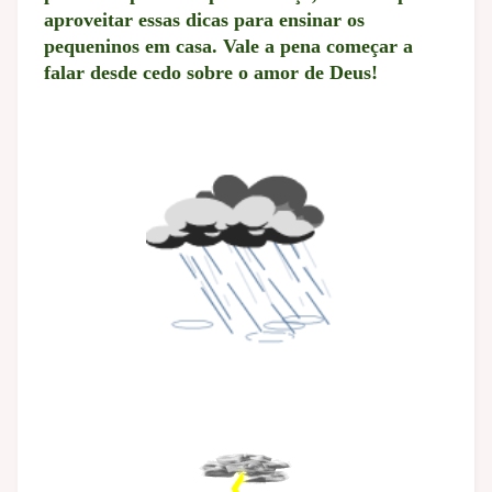
aproveitar essas dicas para ensinar os
pequeninos em casa. Vale a pena começar a
falar desde cedo sobre o amor de Deus!