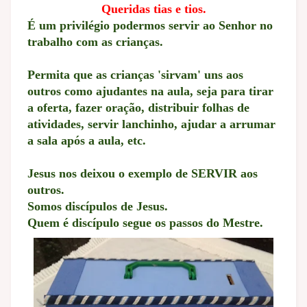
Queridas tias e tios.
É um privilégio podermos servir ao Senhor no
trabalho com as crianças.
Permita que as crianças 'sirvam' uns aos
outros como ajudantes na aula, seja para tirar
a oferta, fazer oração, distribuir folhas de
atividades, servir lanchinho, ajudar a arrumar
a sala após a aula, etc.
Jesus nos deixou o exemplo de SERVIR aos
outros.
Somos discípulos de Jesus.
Quem é discípulo segue os passos do Mestre.