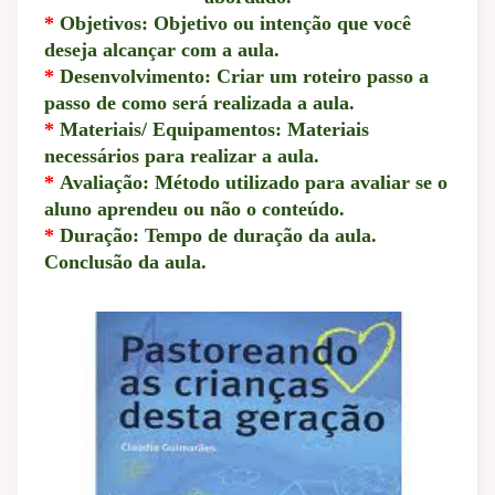
*
Objetivos: Objetivo ou intenção que você
deseja alcançar com a aula.
*
Desenvolvimento: Criar um roteiro passo a
passo de como será realizada a aula.
*
Materiais/ Equipamentos: Materiais
necessários para realizar a aula.
*
Avaliação: Método utilizado para avaliar se o
aluno aprendeu ou não o conteúdo.
*
Duração: Tempo de duração da aula.
Conclusão da aula.