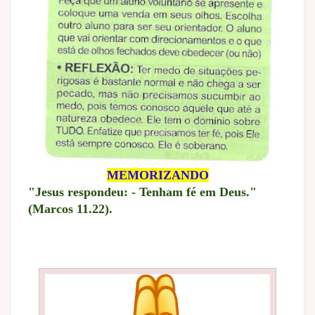
MEMORIZANDO
"Jesus respondeu: - Tenham fé em Deus."
(Marcos 11.22).