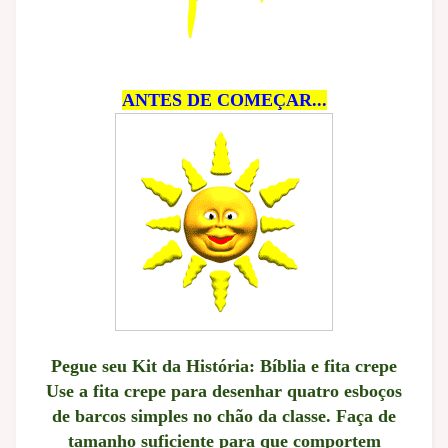
ANTES DE COMEÇAR...
Pegue seu Kit da História: Bíblia e fita crepe
Use a fita crepe para desenhar quatro esboços
de barcos simples no chão da classe. Faça de
tamanho suficiente para que comportem