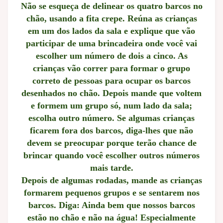
Não se esqueça de delinear os quatro barcos no
chão, usando a fita crepe. Reúna as crianças
em um dos lados da sala e explique que vão
participar de uma brincadeira onde você vai
escolher um número de dois a cinco. As
crianças vão correr para formar o grupo
correto de pessoas para ocupar os barcos
desenhados no chão. Depois mande que voltem
e formem um grupo só, num lado da sala;
escolha outro número. Se algumas crianças
ficarem fora dos barcos, diga-lhes que não
devem se preocupar porque terão chance de
brincar quando você escolher outros números
mais tarde.
Depois de algumas rodadas, mande as crianças
formarem pequenos grupos e se sentarem nos
barcos. Diga: Ainda bem que nossos barcos
estão no chão e não na água! Especialmente