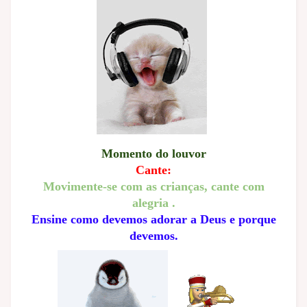
Momento do louvor
Cante:
Movimente-se com as crianças, cante com
alegria .
Ensine como devemos adorar a Deus e porque
devemos.