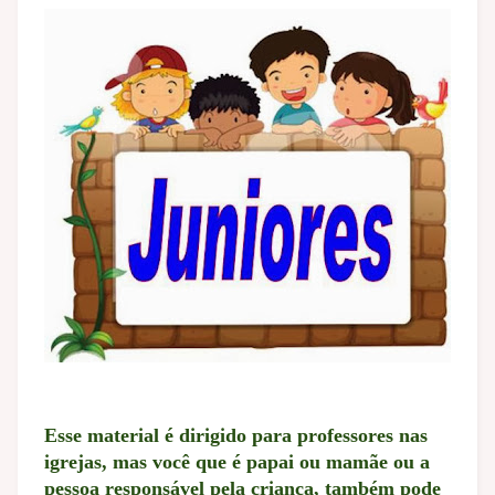
Esse material é dirigido para professores nas
igrejas, mas você que é papai ou mamãe ou a
pessoa responsável pela criança, também pode