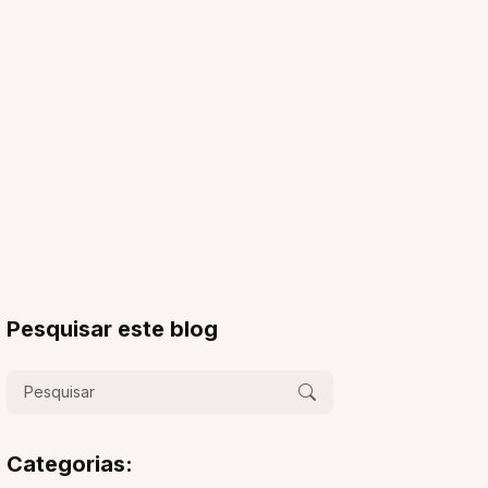
Pesquisar este blog
Categorias: