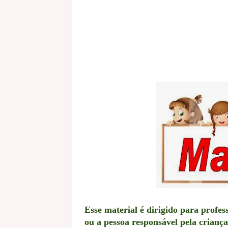
Esse material é dirigido para profe
ou a pessoa responsável pela crianç