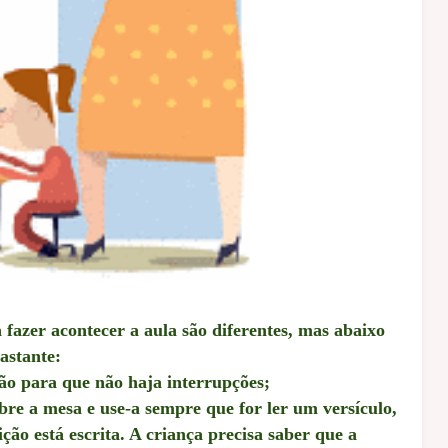
fazer acontecer a aula são diferentes, mas abaixo
astante:
ão para que não haja interrupções;
bre a mesa e use-a sempre que for ler um versículo,
ção está escrita. A criança precisa saber que a