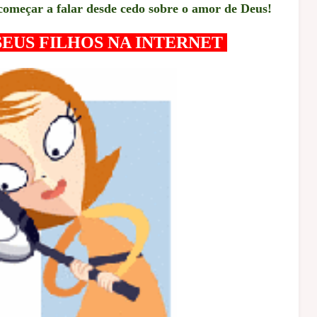
começar a falar desde cedo sobre o amor de Deus!
EUS FILHOS NA INTERNET