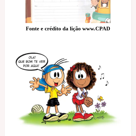
Fonte e crédito da lição www.CPAD