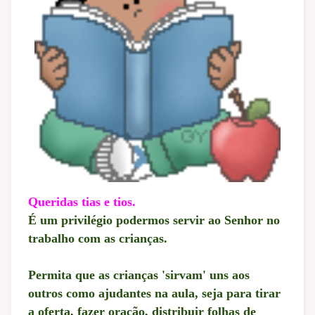
Queridas tias e tios.
É um privilégio podermos servir ao Senhor no
trabalho com as crianças.
Permita que as crianças 'sirvam' uns aos
outros como ajudantes na aula, seja para tirar
a oferta, fazer oração, distribuir folhas de