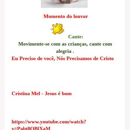
Momento do louvor
Cante:
Movimente-se com as crianças, cante com
alegria .
Eu Preciso de você, Nós Precisamos de Cristo
Cristina Mel - Jesus é bom
https://www.youtube.com/watch?
v=Pabt0QBlXaM