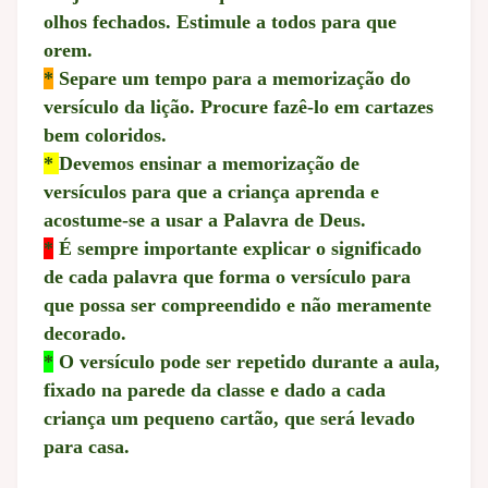
olhos fechados. Estimule a todos para que
orem.
*
Separe um tempo para a memorização do
versículo da lição. Procure fazê-lo em cartazes
bem coloridos.
*
Devemos ensinar a memorização de
versículos para que a criança aprenda e
acostume-se a usar a Palavra de Deus.
*
É sempre importante explicar o significado
de cada palavra que forma o versículo para
que possa ser compreendido e não meramente
decorado.
*
O versículo pode ser repetido durante a aula,
fixado na parede da classe e dado a cada
criança um pequeno cartão, que será levado
para casa.