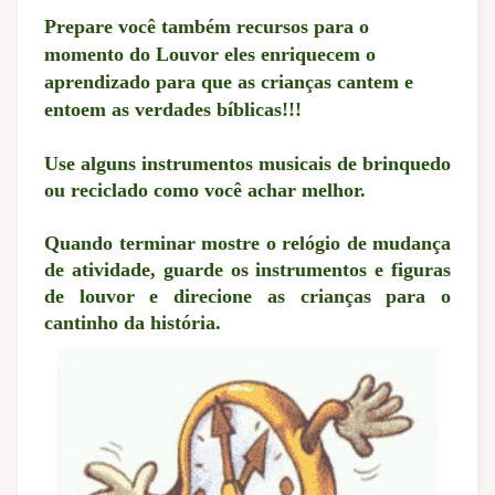
Prepare você também recursos para o
momento do Louvor eles enriquecem o
aprendizado para que as crianças cantem e
entoem as verdades bíblicas!!!
Use alguns instrumentos musicais de brinquedo
ou reciclado como você achar melhor.
Quando terminar mostre o relógio de mudança
de atividade, guarde os instrumentos e figuras
de louvor e direcione as crianças para o
cantinho da história.