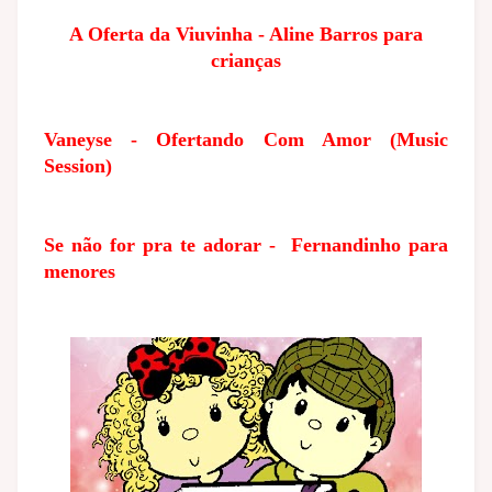
A Oferta da Viuvinha - Aline Barros para
crianças
Vaneyse - Ofertando Com Amor (Music
Session)
Se não for pra te adorar - Fernandinho para
menores