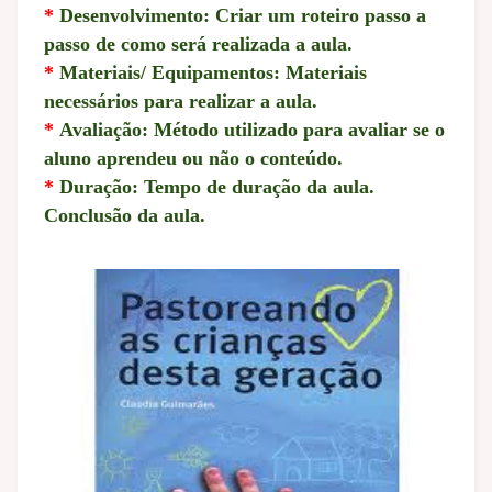
*
Desenvolvimento: Criar um roteiro passo a
passo de como será realizada a aula.
*
Materiais/ Equipamentos: Materiais
necessários para realizar a aula.
*
Avaliação: Método utilizado para avaliar se o
aluno aprendeu ou não o conteúdo.
*
Duração: Tempo de duração da aula.
Conclusão da aula.