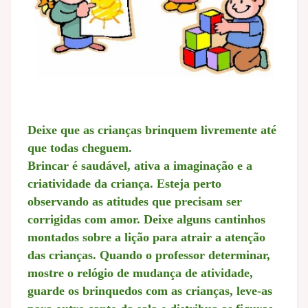
Deixe que as crianças brinquem livremente até
que todas cheguem.
Brincar é saudável, ativa a imaginação e a
criatividade da criança. Esteja perto
observando as atitudes que precisam ser
corrigidas com amor. Deixe alguns cantinhos
montados sobre a lição para atrair a atenção
das crianças. Quando o professor determinar,
mostre o relógio de mudança de atividade,
guarde os brinquedos com as crianças, leve-as