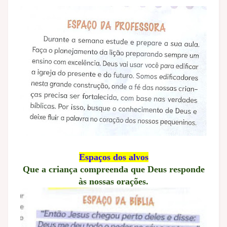
Espaços dos alvos
Que a criança compreenda que Deus responde
às nossas orações.