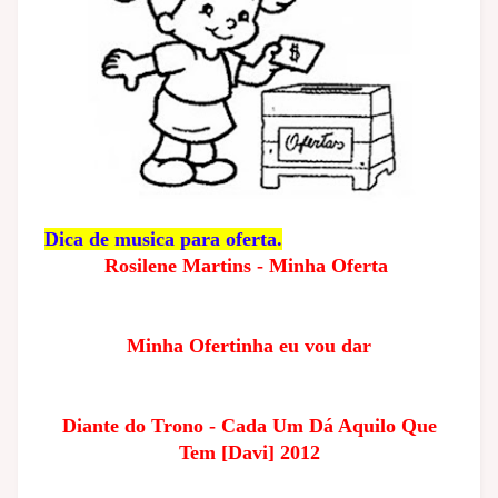
Dica de musica para oferta.
Rosilene Martins - Minha Oferta
Minha Ofertinha eu vou dar
Diante do Trono - Cada Um Dá Aquilo Que
Tem [Davi] 2012