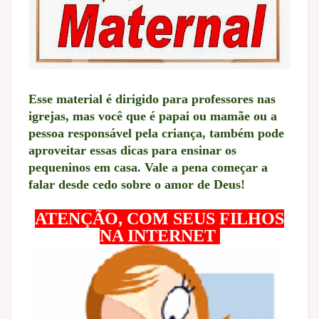
Esse material é dirigido para professores nas
igrejas, mas você que é papai ou mamãe ou a
pessoa responsável pela criança, também pode
aproveitar essas dicas para ensinar os
pequeninos em casa. Vale a pena começar a
falar desde cedo sobre o amor de Deus!
ATENÇÃO, COM SEUS FILHOS
NA INTERNET