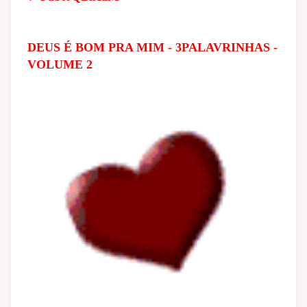
DEUS É BOM PRA MIM - 3PALAVRINHAS -
VOLUME 2