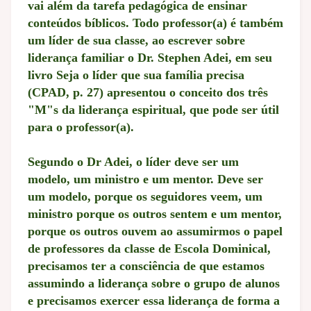
vai além da tarefa pedagógica de ensinar
conteúdos bíblicos. Todo professor(a) é também
um líder de sua classe, ao escrever sobre
liderança familiar o Dr. Stephen Adei, em seu
livro Seja o líder que sua família precisa
(CPAD, p. 27) apresentou o conceito dos três
"M"s da liderança espiritual, que pode ser útil
para o professor(a).
Segundo o Dr Adei, o líder deve ser um
modelo, um ministro e um mentor. Deve ser
um modelo, porque os seguidores veem, um
ministro porque os outros sentem e um mentor,
porque os outros ouvem ao assumirmos o papel
de professores da classe de Escola Dominical,
precisamos ter a consciência de que estamos
assumindo a liderança sobre o grupo de alunos
e precisamos exercer essa liderança de forma a