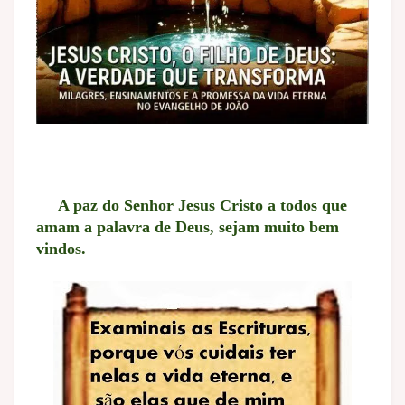
A paz do Senhor Jesus Cristo a todos que
amam a palavra de Deus, sejam muito bem
vindos.