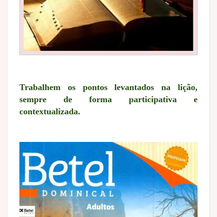
Trabalhem os pontos levantados na lição,
sempre de forma participativa e
contextualizada.