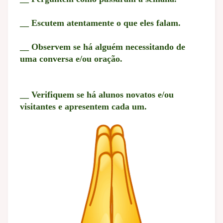
__ Escutem atentamente o que eles falam.
__ Observem se há alguém necessitando de
uma conversa e/ou oração.
__ Verifiquem se há alunos novatos e/ou
visitantes e apresentem cada um.