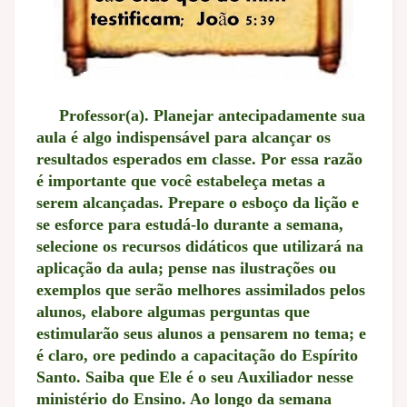
Professor(a). Planejar antecipadamente sua
aula é algo indispensável para alcançar os
resultados esperados em classe. Por essa razão
é importante que você estabeleça metas a
serem alcançadas. Prepare o esboço da lição e
se esforce para estudá-lo durante a semana,
selecione os recursos didáticos que utilizará na
aplicação da aula; pense nas ilustrações ou
exemplos que serão melhores assimilados pelos
alunos, elabore algumas perguntas que
estimularão seus alunos a pensarem no tema; e
é claro, ore pedindo a capacitação do Espírito
Santo. Saiba que Ele é o seu Auxiliador nesse
ministério do Ensino. Ao longo da semana