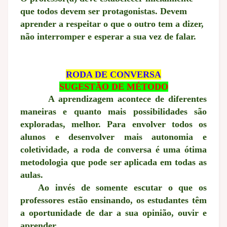
que todos devem ser protagonistas. Devem
aprender a respeitar o que o outro tem a dizer,
não interromper e esperar a sua vez de falar.
RODA DE CONVERSA
SUGESTÃO DE MÉTODO
A aprendizagem acontece de diferentes
maneiras e quanto mais possibilidades são
exploradas, melhor. Para envolver todos os
alunos e desenvolver mais autonomia e
coletividade, a roda de conversa é uma ótima
metodologia que pode ser aplicada em todas as
aulas.
Ao invés de somente escutar o que os
professores estão ensinando, os estudantes têm
a oportunidade de dar a sua opinião, ouvir e
aprender.