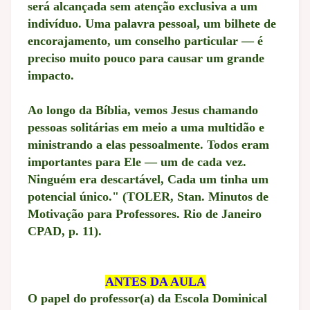
será alcançada sem atenção exclusiva a um
indivíduo. Uma palavra pessoal, um bilhete de
encorajamento, um conselho particular — é
preciso muito pouco para causar um grande
impacto.
Ao longo da Bíblia, vemos Jesus chamando
pessoas solitárias em meio a uma multidão e
ministrando a elas pessoalmente. Todos eram
importantes para Ele — um de cada vez.
Ninguém era descartável, Cada um tinha um
potencial único." (TOLER, Stan. Minutos de
Motivação para Professores. Rio de Janeiro
CPAD, p. 11).
ANTES DA AULA
O papel do professor(a) da Escola Dominical