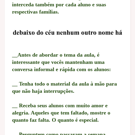
interceda também por cada aluno e suas
respectivas famílias.
__Antes de abordar o tema da aula, é
interessante que vocês mantenham uma
conversa informal e rápida com os alunos:
__ Tenha todo o material da aula à mão para
que não haja interrupções.
__ Receba seus alunos com muito amor e
alegria. Aqueles que tem faltado, mostre o
quanto faz falta. O quanto é especial.
__ Perguntem como passaram a semana.