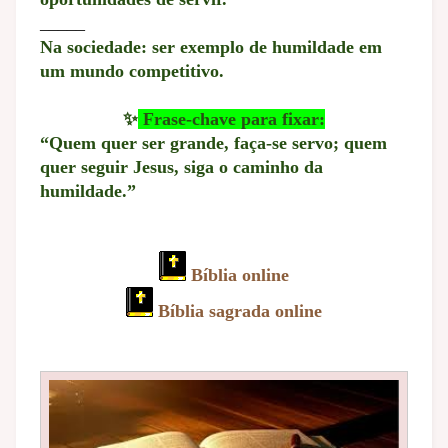
_____
Na sociedade: ser exemplo de humildade em
um mundo competitivo.
✨
Frase-chave para fixar:
“Quem quer ser grande, faça-se servo; quem
quer seguir Jesus, siga o caminho da
humildade.”
Bíblia online
Bíblia sagrada online