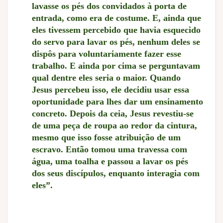
lavasse os pés dos convidados à porta de
entrada, como era de costume. E, ainda que
eles tivessem percebido que havia esquecido
do servo para lavar os pés, nenhum deles se
dispôs para voluntariamente fazer esse
trabalho. E ainda por cima se perguntavam
qual dentre eles seria o maior. Quando
Jesus percebeu isso, ele decidiu usar essa
oportunidade para lhes dar um ensinamento
concreto. Depois da ceia, Jesus revestiu-se
de uma peça de roupa ao redor da cintura,
mesmo que isso fosse atribuição de um
escravo. Então tomou uma travessa com
água, uma toalha e passou a lavar os pés
dos seus discípulos, enquanto interagia com
eles”.