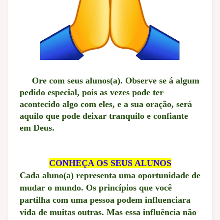
Ore com seus alunos(a). Observe se á algum
pedido especial, pois as vezes pode ter
acontecido algo com eles, e a sua oração, será
aquilo que pode deixar tranquilo e confiante
em Deus.
CONHEÇA OS SEUS ALUNOS
Cada aluno(a) representa uma oportunidade de
mudar o mundo. Os princípios que você
partilha com uma pessoa podem influenciara
vida de muitas outras. Mas essa influência não