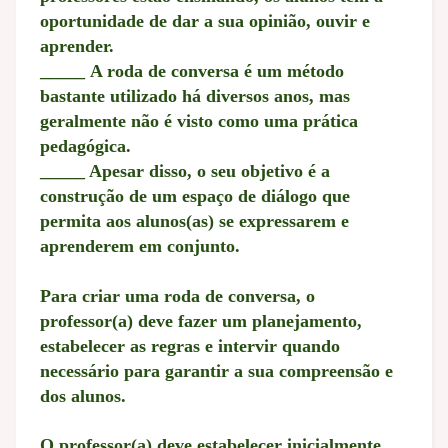
oportunidade de dar a sua opinião, ouvir e
aprender.
_____
A roda de conversa é um método
bastante utilizado há diversos anos, mas
geralmente não é visto como uma prática
pedagógica.
_____ Apesar disso, o seu objetivo é a
construção de um espaço de diálogo que
permita aos alunos(as) se expressarem e
aprenderem em conjunto.
Para criar uma roda de conversa, o
professor(a) deve fazer um planejamento,
estabelecer as regras e intervir quando
necessário para garantir a sua compreensão e
dos alunos.
O professor(a) deve estabelecer inicialmente