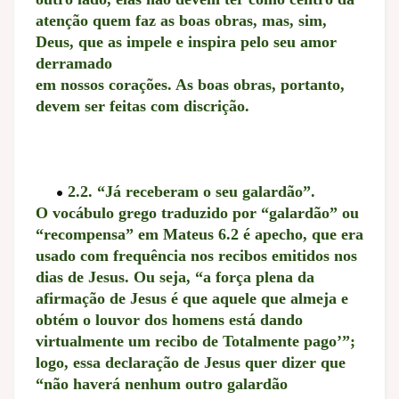
atenção quem faz as boas obras, mas, sim,
Deus, que as impele e inspira pelo seu amor
derramado
em nossos corações. As boas obras, portanto,
devem ser feitas com discrição.
2.2. “Já receberam o seu galardão”.
O vocábulo grego traduzido por “galardão” ou
“recompensa” em Mateus 6.2 é apecho, que era
usado com frequência nos recibos emitidos nos
dias de Jesus. Ou seja, “a força plena da
afirmação de Jesus é que aquele que almeja e
obtém o louvor dos homens está dando
virtualmente um recibo de Totalmente pago’”;
logo, essa declaração de Jesus quer dizer que
“não haverá nenhum outro galardão