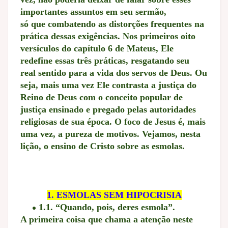
importantes assuntos em seu sermão,
só que combatendo as distorções frequentes na
prática dessas exigências. Nos primeiros oito
versículos do capítulo 6 de Mateus, Ele
redefine essas três práticas, resgatando seu
real sentido para a vida dos servos de Deus. Ou
seja, mais uma vez Ele contrasta a justiça do
Reino de Deus com o conceito popular de
justiça ensinado e pregado pelas autoridades
religiosas de sua época. O foco de Jesus é, mais
uma vez, a pureza de motivos. Vejamos, nesta
lição, o ensino de Cristo sobre as esmolas.
1. ESMOLAS SEM HIPOCRISIA
1.1. “Quando, pois, deres esmola”.
A primeira coisa que chama a atenção neste