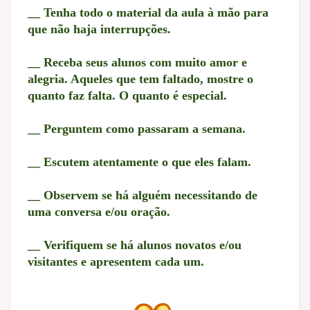
__ Tenha todo o material da aula à mão para
que não haja interrupções.
__ Receba seus alunos com muito amor e
alegria. Aqueles que tem faltado, mostre o
quanto faz falta. O quanto é especial.
__ Perguntem como passaram a semana.
__ Escutem atentamente o que eles falam.
__ Observem se há alguém necessitando de
uma conversa e/ou oração.
__ Verifiquem se há alunos novatos e/ou
visitantes e apresentem cada um.