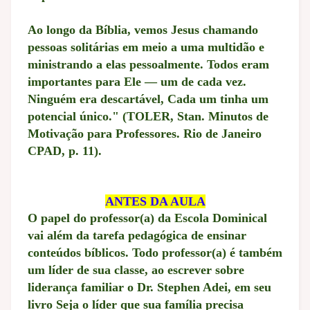
Ao longo da Bíblia, vemos Jesus chamando
pessoas solitárias em meio a uma multidão e
ministrando a elas pessoalmente. Todos eram
importantes para Ele — um de cada vez.
Ninguém era descartável, Cada um tinha um
potencial único." (TOLER, Stan. Minutos de
Motivação para Professores. Rio de Janeiro
CPAD, p. 11).
ANTES DA AULA
O papel do professor(a) da Escola Dominical
vai além da tarefa pedagógica de ensinar
conteúdos bíblicos. Todo professor(a) é também
um líder de sua classe, ao escrever sobre
liderança familiar o Dr. Stephen Adei, em seu
livro Seja o líder que sua família precisa