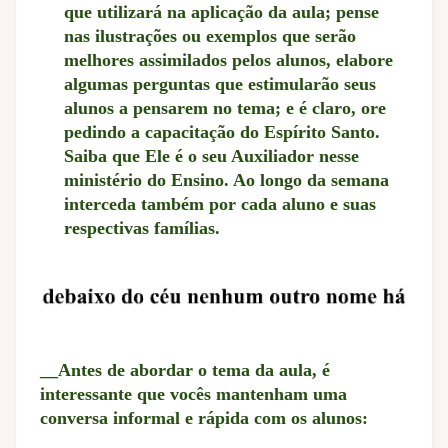
que utilizará na aplicação da aula; pense
nas ilustrações ou exemplos que serão
melhores assimilados pelos alunos, elabore
algumas perguntas que estimularão seus
alunos a pensarem no tema; e é claro, ore
pedindo a capacitação do Espírito Santo.
Saiba que Ele é o seu Auxiliador nesse
ministério do Ensino. Ao longo da semana
interceda também por cada aluno e suas
respectivas famílias.
__Antes de abordar o tema da aula, é
interessante que vocês mantenham uma
conversa informal e rápida com os alunos: