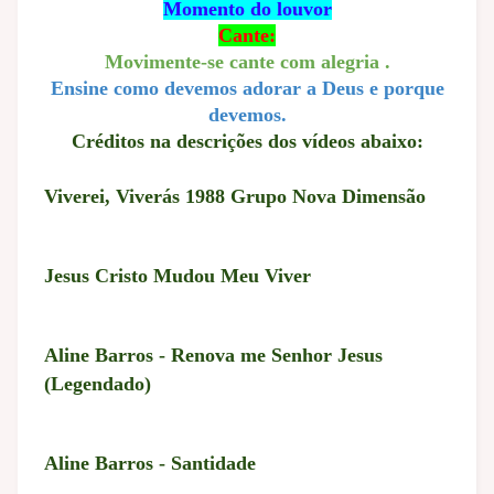
Momento do louvor
Cante:
Movimente-se cante com alegria .
Ensine como devemos adorar a Deus e porque
devemos.
Créditos na descrições dos vídeos abaixo:
Viverei, Viverás 1988 Grupo Nova Dimensão
Jesus Cristo Mudou Meu Viver
Aline Barros - Renova me Senhor Jesus
(Legendado)
Aline Barros - Santidade