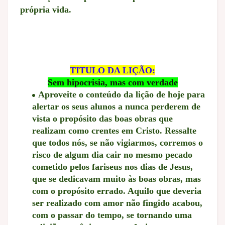
própria vida.
TITULO DA LIÇÃO:
Sem hipocrisia, mas com verdade
Aproveite o conteúdo da lição de hoje para
alertar os seus alunos a nunca perderem de
vista o propósito das boas obras que
realizam como crentes em Cristo. Ressalte
que todos nós, se não
vigiarmos, corremos o
risco de algum dia cair no mesmo pecado
cometido pelos fariseus nos dias de Jesus,
que se dedicavam muito às boas obras, mas
com o propósito errado. Aquilo que deveria
ser realizado com amor não fingido acabou,
com o passar do tempo, se tornando uma