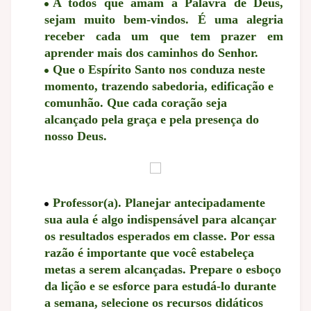
A todos que amam a Palavra de Deus,
sejam muito bem-vindos.
É uma alegria
receber cada um que tem prazer em
aprender mais dos caminhos do Senhor.
Que o Espírito Santo nos conduza neste
momento, trazendo sabedoria, edificação e
comunhão. Que cada coração seja
alcançado pela graça e pela presença do
nosso Deus.
Professor(a). Planejar antecipadamente
sua aula é algo indispensável para alcançar
os resultados esperados em classe. Por essa
razão é importante que você estabeleça
metas a serem alcançadas. Prepare o esboço
da lição e se esforce para estudá-lo durante
a semana, selecione os recursos didáticos