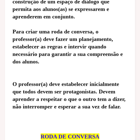
construção de um espaço de diálogo que
permita aos alunos(as) se expressarem e
aprenderem em conjunto.
Para criar uma roda de conversa, o
professor(a) deve fazer um planejamento,
estabelecer as regras e intervir quando
necessário para garantir a sua compreensão e
dos alunos.
O professor(a) deve estabelecer inicialmente
que todos devem ser protagonistas. Devem
aprender a respeitar o que o outro tem a dizer,
não interromper e esperar a sua vez de falar.
RODA DE CONVERSA