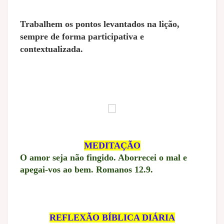
Trabalhem os pontos levantados na lição,
sempre de forma participativa e
contextualizada.
MEDITAÇÃO
O amor seja não fingido. Aborrecei o mal e
apegai-vos ao bem. Romanos 12.9.
REFLEXÃO BÍBLICA DIÁRIA