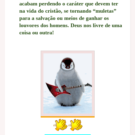
acabam perdendo o caráter que devem ter
na vida do cristão, se tornando “muletas”
para a salvação ou meios de ganhar os
louvores dos homens. Deus nos livre de uma
coisa ou outra!