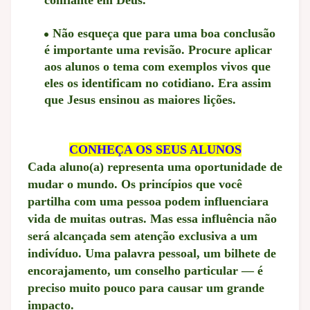
confiante em Deus.
Não esqueça que para uma boa conclusão
é importante uma revisão. Procure aplicar
aos alunos o tema com exemplos vivos que
eles os identificam no cotidiano. Era assim
que Jesus ensinou as maiores lições.
CONHEÇA OS SEUS ALUNOS
Cada aluno(a) representa uma oportunidade de
mudar o mundo. Os princípios que você
partilha com uma pessoa podem influenciara
vida de muitas outras. Mas essa influência não
será alcançada sem atenção exclusiva a um
indivíduo. Uma palavra pessoal, um bilhete de
encorajamento, um conselho particular — é
preciso muito pouco para causar um grande
impacto.