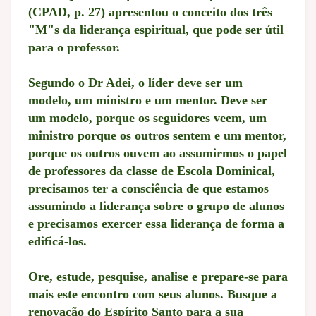
(CPAD, p. 27) apresentou o conceito dos três
"M"s da liderança espiritual, que pode ser útil
para o professor.
Segundo o Dr Adei, o líder deve ser um
modelo, um ministro e um mentor. Deve ser
um modelo, porque os seguidores veem, um
ministro porque os outros sentem e um mentor,
porque os outros ouvem ao assumirmos o papel
de professores da classe de Escola Dominical,
precisamos ter a consciência de que estamos
assumindo a liderança sobre o grupo de alunos
e precisamos exercer essa liderança de forma a
edificá-los.
Ore, estude, pesquise, analise e prepare-se para
mais este encontro com seus alunos. Busque a
renovação do Espírito Santo para a sua