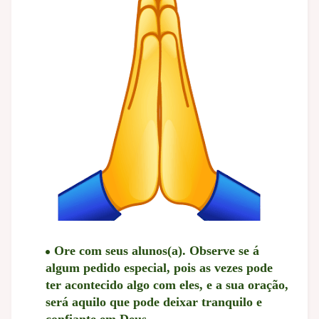
Ore com seus alunos(a). Observe se á
algum pedido especial, pois as vezes pode
ter acontecido algo com eles, e a sua oração,
será aquilo que pode deixar tranquilo e