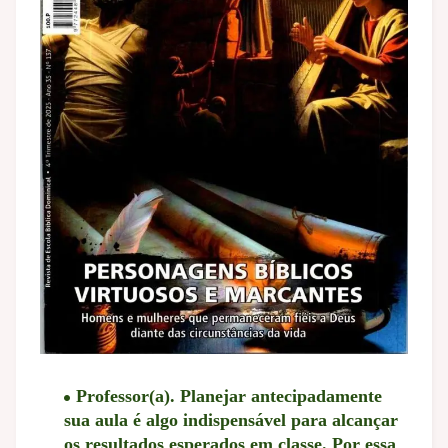
Professor(a). Planejar antecipadamente
sua aula é algo indispensável para alcançar
os resultados esperados em classe. Por essa