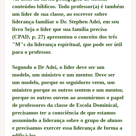
conteúdos bíblicos. Todo professor(a) é também
um líder de sua classe, ao escrever sobre
liderança familiar o Dr. Stephen Adei, em seu
livro Seja o líder que sua família precisa
(CPAD, p. 27) apresentou o conceito dos três
"M"s da liderança espiritual, que pode ser útil
para o professor.
Segundo o Dr Adei, o líder deve ser um
modelo, um ministro e um mentor. Deve ser
um modelo, porque os seguidores veem, um
ministro porque os outros sentem e um mentor,
porque os outros ouvem ao assumirmos o papel
de professores da classe de Escola Dominical,
precisamos ter a consciência de que estamos
assumindo a liderança sobre o grupo de alunos
e precisamos exercer essa liderança de forma a
edificá-los.