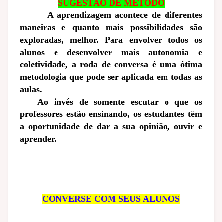
SUGESTÃO DE MÉTODO
A aprendizagem acontece de diferentes
maneiras e quanto mais possibilidades são
exploradas, melhor. Para envolver todos os
alunos e desenvolver mais autonomia e
coletividade, a roda de conversa é uma ótima
metodologia que pode ser aplicada em todas as
aulas.
Ao invés de somente escutar o que os
professores estão ensinando, os estudantes têm
a oportunidade de dar a sua opinião, ouvir e
aprender.
CONVERSE COM SEUS ALUNOS