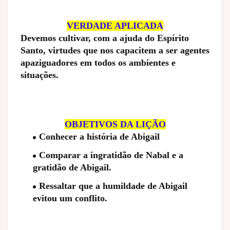
VERDADE APLICADA
Devemos cultivar, com a ajuda do Espírito
Santo, virtudes que nos capacitem a ser agentes
apaziguadores em todos os ambientes e
situações.
OBJETIVOS DA LIÇÃO
Conhecer a história de Abigail
Comparar a ingratidão de Nabal e a
gratidão de Abigail.
Ressaltar que a humildade de Abigail
evitou um conflito.