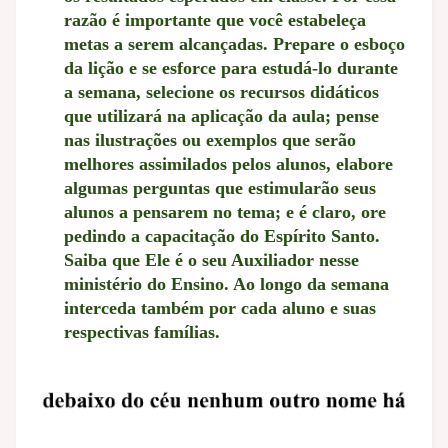
razão é importante que você estabeleça
metas a serem alcançadas. Prepare o esboço
da lição e se esforce para estudá-lo durante
a semana, selecione os recursos didáticos
que utilizará na aplicação da aula; pense
nas ilustrações ou exemplos que serão
melhores assimilados pelos alunos, elabore
algumas perguntas que estimularão seus
alunos a pensarem no tema; e é claro, ore
pedindo a capacitação do Espírito Santo.
Saiba que Ele é o seu Auxiliador nesse
ministério do Ensino. Ao longo da semana
interceda também por cada aluno e suas
respectivas famílias.