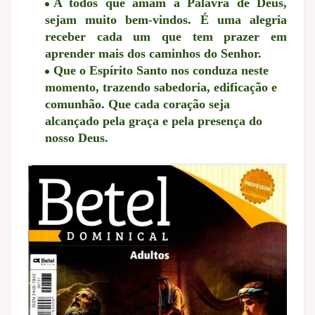
A todos que amam a Palavra de Deus,
sejam muito bem-vindos.
É uma alegria
receber cada um que tem prazer em
aprender mais dos caminhos do Senhor.
Que o Espírito Santo nos conduza neste
momento, trazendo sabedoria, edificação e
comunhão. Que cada coração seja
alcançado pela graça e pela presença do
nosso Deus.