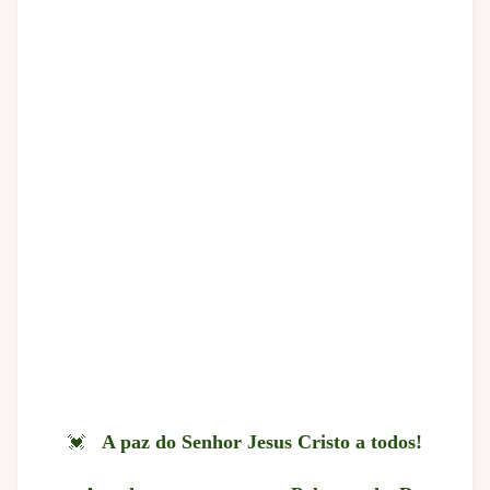
💓
A paz do Senhor Jesus Cristo a todos!