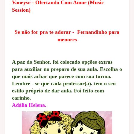
Vaneyse - Ofertando Com Amor (Music
Session)
Se não for pra te adorar - Fernandinho para
menores
A paz do Senhor, foi colocado opções extras
para auxiliar no preparo de sua aula. Escolha o
que mais achar que parece com sua turma.
Lembre - se que cada professor(a). tem o seu
estilo próprio de dar aula. Foi feito com
carinho.
Adália Helena.