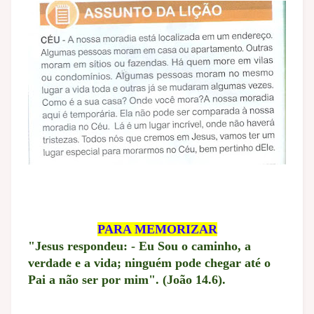
PARA MEMORIZAR
"Jesus respondeu: - Eu Sou o caminho, a
verdade e a vida; ninguém pode chegar até o
Pai a não ser por mim". (João 14.6).