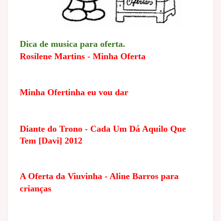
Dica de musica para oferta.
Rosilene Martins - Minha Oferta
Minha Ofertinha eu vou dar
Diante do Trono - Cada Um Dá Aquilo Que
Tem [Davi] 2012
A Oferta da Viuvinha - Aline Barros para
crianças