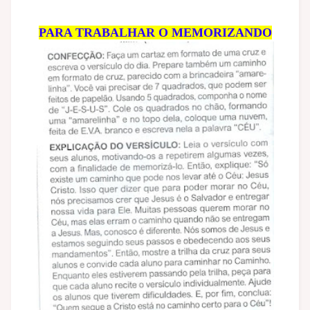
PARA TRABALHAR O MEMORIZANDO