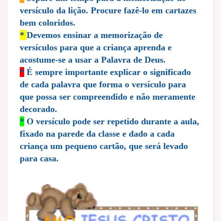
versículo da lição. Procure fazê-lo em cartazes
bem coloridos.
*
Devemos ensinar a memorização de
versículos para que a criança aprenda e
acostume-se a usar a Palavra de Deus.
*
É sempre importante explicar o significado
de cada palavra que forma o versículo para
que possa ser compreendido e não meramente
decorado.
*
O versículo pode ser repetido durante a aula,
fixado na parede da classe e dado a cada
criança um pequeno cartão, que será levado
para casa.