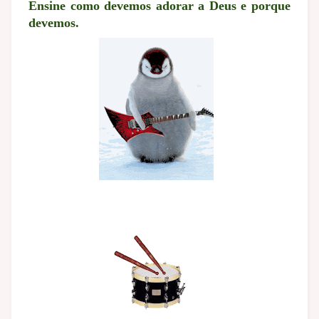
Ensine como devemos adorar a Deus e porque
devemos.