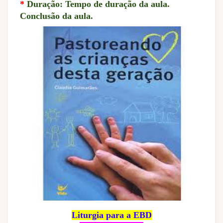
*
Duração: Tempo de duração da aula.
Conclusão da aula.
Liturgia para a EBD