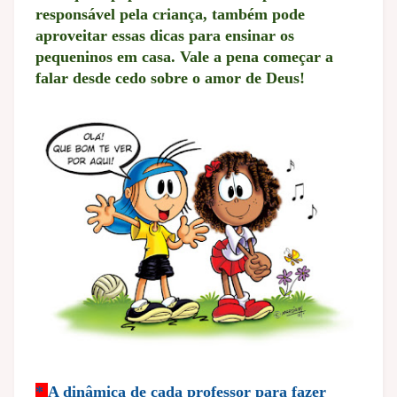
responsável pela criança, também pode
aproveitar essas dicas para ensinar os
pequeninos em casa. Vale a pena começar a
falar desde cedo sobre o amor de Deus!
*
A dinâmica de cada professor para fazer