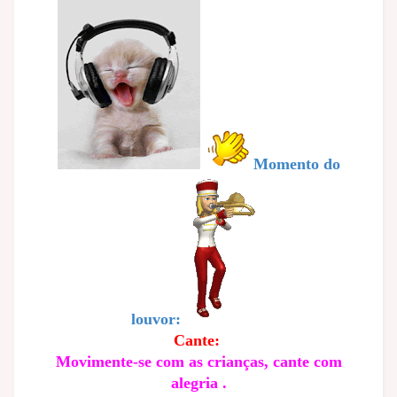
Momento do
louvor:
Cante:
Movimente-se com as crianças, cante com
alegria .