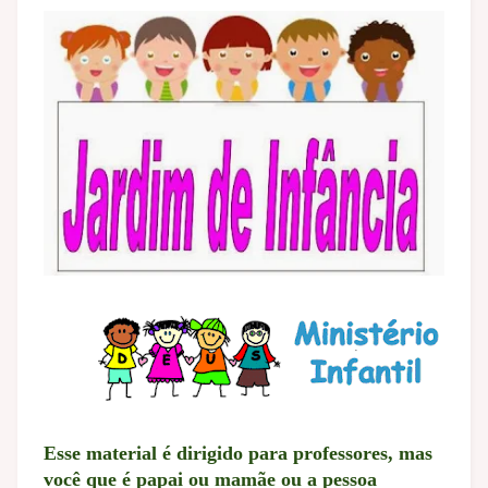
Esse material é dirigido para professores, mas
você que é papai ou mamãe ou a pessoa