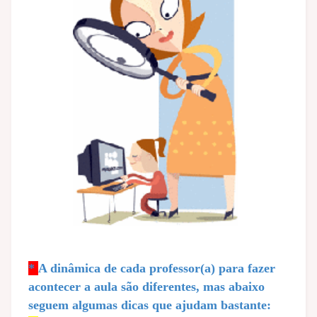
*
A dinâmica de cada professor(a) para fazer
acontecer a aula são diferentes, mas abaixo
seguem algumas dicas que ajudam bastante: