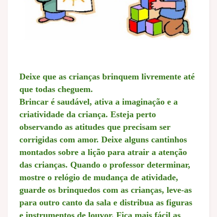
Deixe que as crianças brinquem livremente até
que todas cheguem.
Brincar é saudável, ativa a imaginação e a
criatividade da criança. Esteja perto
observando as atitudes que precisam ser
corrigidas com amor. Deixe alguns cantinhos
montados sobre a lição para atrair a atenção
das crianças. Quando o professor determinar,
mostre o relógio de mudança de atividade,
guarde os brinquedos com as crianças, leve-as
para outro canto da sala e distribua as figuras
e instrumentos de louvor. Fica mais fácil as