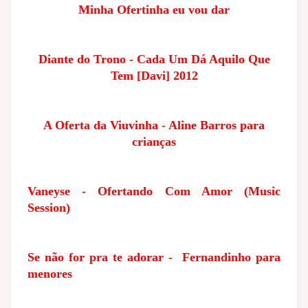
Minha Ofertinha eu vou dar
Diante do Trono - Cada Um Dá Aquilo Que
Tem [Davi] 2012
A Oferta da Viuvinha - Aline Barros para
crianças
Vaneyse - Ofertando Com Amor (Music
Session)
Se não for pra te adorar - Fernandinho para
menores