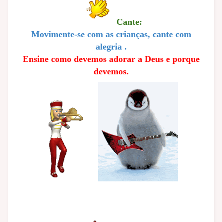
Cante:
Movimente-se com as crianças, cante com
alegria .
Ensine como devemos adorar a Deus e porque
devemos.