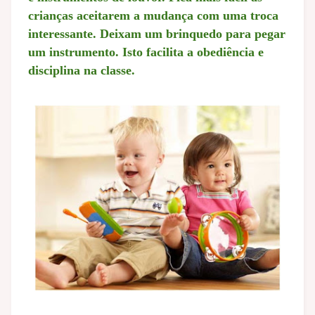
crianças aceitarem a mudança com uma troca
interessante. Deixam um brinquedo para pegar
um instrumento. Isto facilita a obediência e
disciplina na classe.