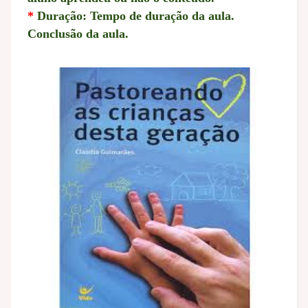
*
Duração: Tempo de duração da aula.
Conclusão da aula.