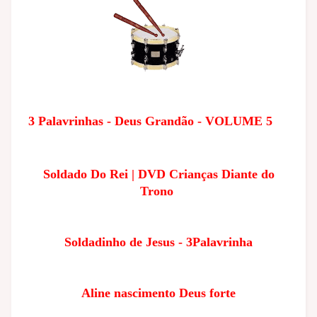
3 Palavrinhas - Deus Grandão - VOLUME 5
Soldado Do Rei | DVD Crianças Diante do
Trono
Soldadinho de Jesus - 3Palavrinha
Aline nascimento Deus forte