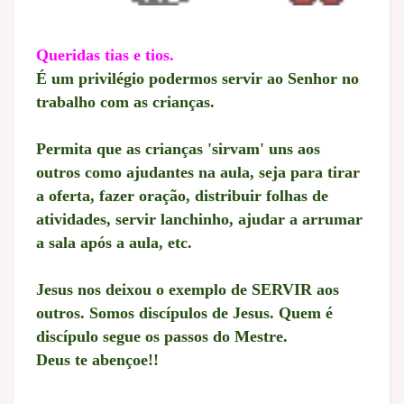
Queridas tias e tios.
É um privilégio podermos servir ao Senhor no
trabalho com as crianças.
Permita que as crianças 'sirvam' uns aos
outros como ajudantes na aula, seja para tirar
a oferta, fazer oração, distribuir folhas de
atividades, servir lanchinho, ajudar a arrumar
a sala após a aula, etc.
Jesus nos deixou o exemplo de SERVIR aos
outros.
Somos discípulos de Jesus.
Quem é
discípulo segue os passos do Mestre.
Deus te abençoe!!