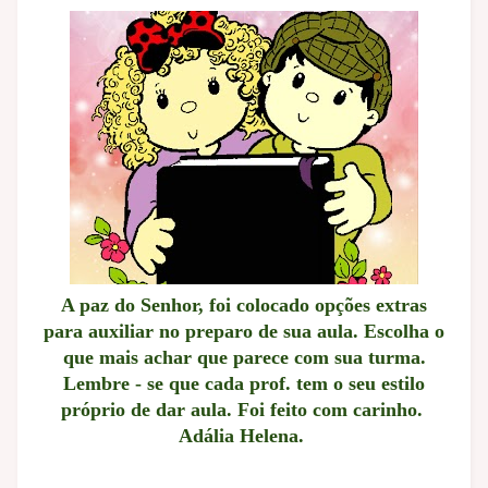
A paz do Senhor, foi colocado opções extras
para auxiliar no preparo de sua aula. Escolha o
que mais achar que parece com sua turma.
Lembre - se que cada prof. tem o seu estilo
próprio de dar aula. Foi feito com carinho.
Adália Helena.