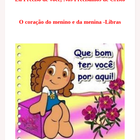
O coração do menino e da menina -Libras