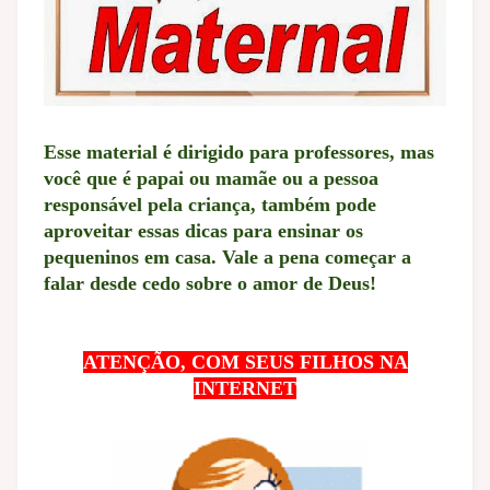
Esse material é dirigido para professores, mas
você que é papai ou mamãe ou a pessoa
responsável pela criança, também pode
aproveitar essas dicas para ensinar os
pequeninos em casa. Vale a pena começar a
falar desde cedo sobre o amor de Deus!
ATENÇÃO, COM SEUS FILHOS NA
INTERNET