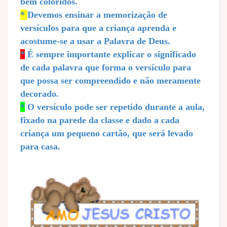
bem coloridos.
*
Devemos ensinar a memorização de
versículos para que a criança aprenda e
acostume-se a usar a Palavra de Deus.
*
É sempre importante explicar o significado
de cada palavra que forma o versículo para
que possa ser compreendido e não meramente
decorado.
*
O versículo pode ser repetido durante a aula,
fixado na parede da classe e dado a cada
criança um pequeno cartão, que será levado
para casa.