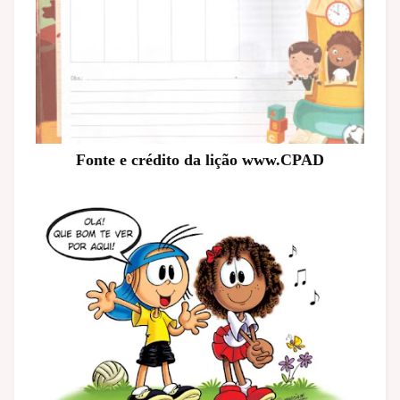
Fonte e crédito da lição www.CPAD