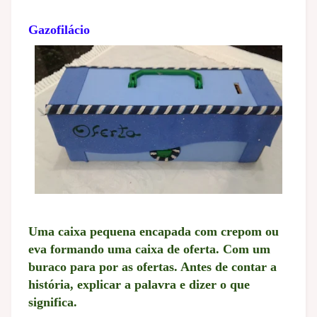
Gazofilácio
Uma caixa pequena encapada com crepom ou
eva formando uma caixa de oferta. Com um
buraco para por as ofertas. Antes de contar a
história, explicar a palavra e dizer o que
significa.