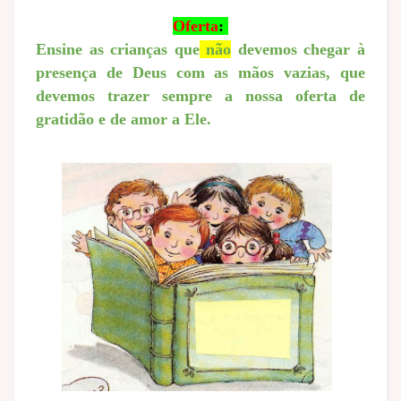
Oferta
:
Ensine as crianças que
não
devemos chegar à
presença de Deus com as mãos vazias, que
devemos trazer sempre a nossa oferta de
gratidão e de amor a Ele.