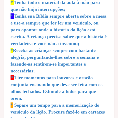
*
Tenha todo o material da aula à mão para
que não haja interrupções;
*
Tenha sua Bíblia sempre aberta sobre a mesa
e use-a sempre que for ler um versículo, ou
para apontar onde a história da lição está
escrita. A criança precisa saber que a história é
verdadeira e você não a inventou;
*
Receba as crianças sempre com bastante
alegria, perguntando-lhes sobre a semana e
fazendo-as sentirem-se importantes e
necessárias;
*
Tire momentos para louvores e oração
conjunta ensinando que deve ser feita com os
olhos fechados. Estimule a todos para que
orem.
*
Separe um tempo para a memorização do
versículo da lição. Procure fazê-lo em cartazes