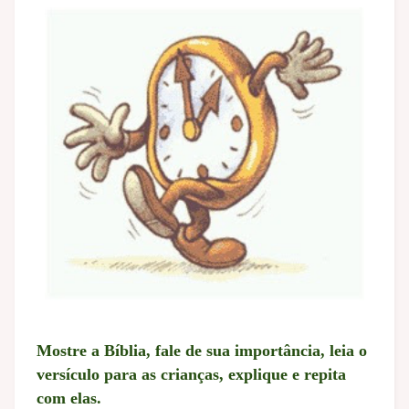
Mostre a Bíblia, fale de sua importância, leia o
versículo para as crianças, explique e repita
com elas.