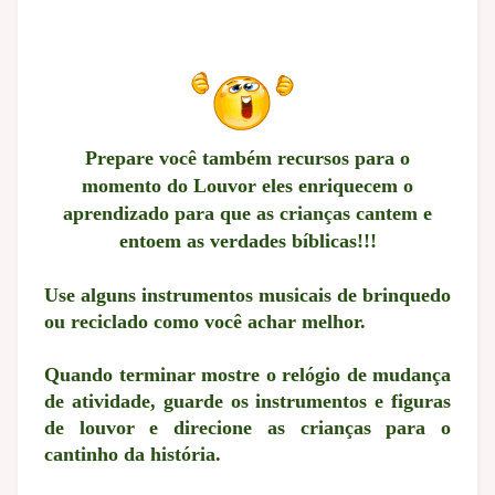
Prepare você também recursos para o
momento do Louvor eles enriquecem o
aprendizado para que as crianças cantem e
entoem as verdades bíblicas!!!
Use alguns instrumentos musicais de brinquedo
ou reciclado como você achar melhor.
Quando terminar mostre o relógio de mudança
de atividade, guarde os instrumentos e figuras
de louvor e direcione as crianças para o
cantinho da história.