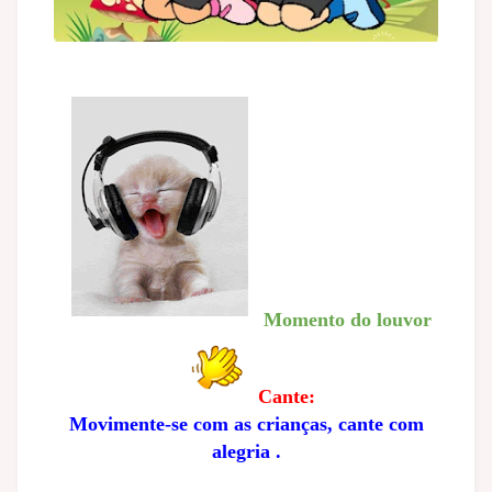
Momento do louvor
Cante:
Movimente-se com as crianças, cante com
alegria .