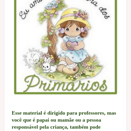
Esse material é dirigido para professores, mas
você que é papai ou mamãe ou a pessoa
responsável pela criança, também pode