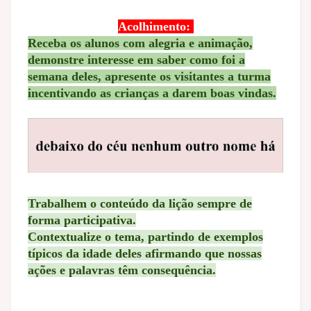
Acolhimento:
Receba os alunos com alegria e animação,
demonstre interesse em saber como foi a
semana deles, apresente os visitantes a turma
incentivando as crianças a darem boas vindas.
Trabalhem o conteúdo da lição sempre de
forma participativa.
Contextualize o tema, partindo de exemplos
típicos da idade deles afirmando que nossas
ações e palavras têm consequência.