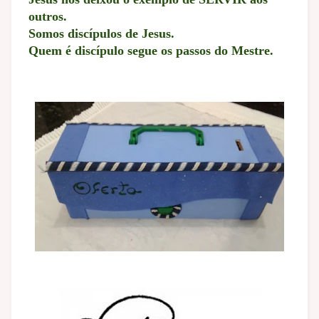
outros.
Somos discípulos de Jesus.
Quem é discípulo segue os passos do Mestre.