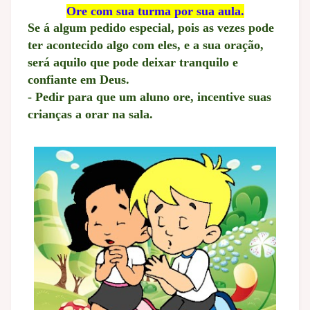
Ore com sua turma por sua aula.
Se á algum pedido especial, pois as vezes pode
ter acontecido algo com eles, e a sua oração,
será aquilo que pode deixar tranquilo e
confiante em Deus.
- Pedir para que um aluno ore, incentive suas
crianças a orar na sala.