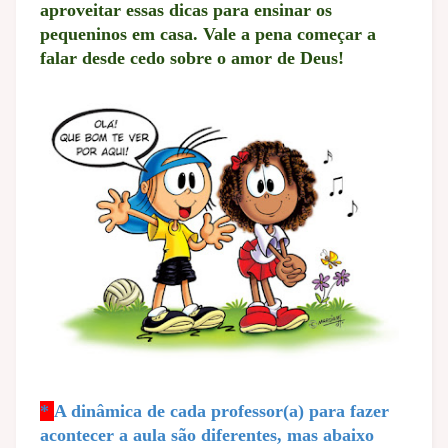
aproveitar essas dicas para ensinar os
pequeninos em casa. Vale a pena começar a
falar desde cedo sobre o amor de Deus!
*
A dinâmica de cada professor(a) para fazer
acontecer a aula são diferentes, mas abaixo