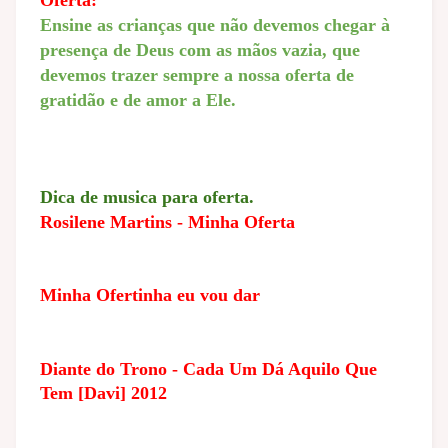
Ensine as crianças que não devemos chegar à
presença de Deus com as mãos vazia, que
devemos trazer sempre a nossa oferta de
gratidão e de amor a Ele.
Dica de musica para oferta.
Rosilene Martins - Minha Oferta
Minha Ofertinha eu vou dar
Diante do Trono - Cada Um Dá Aquilo Que
Tem [Davi] 2012