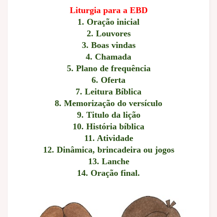
Liturgia para a EBD
1. Oração inicial
2. Louvores
3. Boas vindas
4. Chamada
5. Plano de frequência
6. Oferta
7. Leitura Bíblica
8. Memorização do versículo
9. Titulo da lição
10. História bíblica
11. Atividade
12. Dinâmica, brincadeira ou jogos
13. Lanche
14. Oração final.