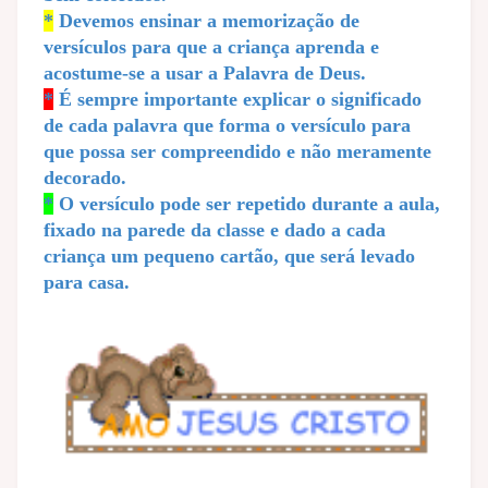
*
Devemos ensinar a memorização de
versículos para que a criança aprenda e
acostume-se a usar a Palavra de Deus.
*
É sempre importante explicar o significado
de cada palavra que forma o versículo para
que possa ser compreendido e não meramente
decorado.
*
O versículo pode ser repetido durante a aula,
fixado na parede da classe e dado a cada
criança um pequeno cartão, que será levado
para casa.