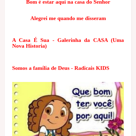
Bom é estar aqui na casa do Senhor
Alegrei me quando me disseram
A Casa É Sua - Galerinha da CASA (Uma
Nova Historia)
Somos a família de Deus - Radicais KIDS