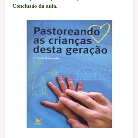
Conclusão da aula.