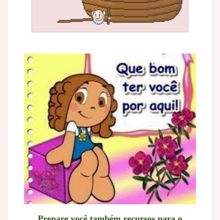
Prepare você também recursos para o