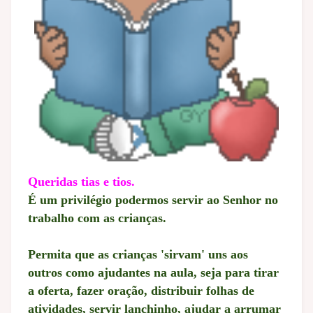
Queridas tias e tios.
É um privilégio podermos servir ao Senhor no
trabalho com as crianças.
Permita que as crianças 'sirvam' uns aos
outros como ajudantes na aula, seja para tirar
a oferta, fazer oração, distribuir folhas de
atividades, servir lanchinho, ajudar a arrumar