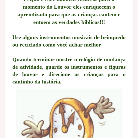
momento do Louvor eles enriquecem o
aprendizado para que as crianças cantem e
entoem as verdades bíblicas!!!
Use alguns instrumentos musicais de brinquedo
ou reciclado como você achar melhor.
Quando terminar mostre o relógio de mudança
de atividade, guarde os instrumentos e figuras
de louvor e direcione as crianças para o
cantinho da história.