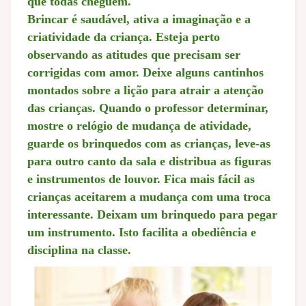
que todas cheguem.
Brincar é saudável, ativa a imaginação e a
criatividade da criança. Esteja perto
observando as atitudes que precisam ser
corrigidas com amor. Deixe alguns cantinhos
montados sobre a lição para atrair a atenção
das crianças. Quando o professor determinar,
mostre o relógio de mudança de atividade,
guarde os brinquedos com as crianças, leve-as
para outro canto da sala e distribua as figuras
e instrumentos de louvor. Fica mais fácil as
crianças aceitarem a mudança com uma troca
interessante. Deixam um brinquedo para pegar
um instrumento. Isto facilita a obediência e
disciplina na classe.