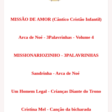
MISSÃO DE AMOR (Cântico Cristão Infantil)
Arca de Noé - 3Palavrinhas - Volume 4
MISSIONARIOZINHO - 3PALAVRINHAS
Sandrinha - Arca de Noé
Um Homem Legal - Crianças Diante do Trono
Cristina Mel - Canção da bicharada