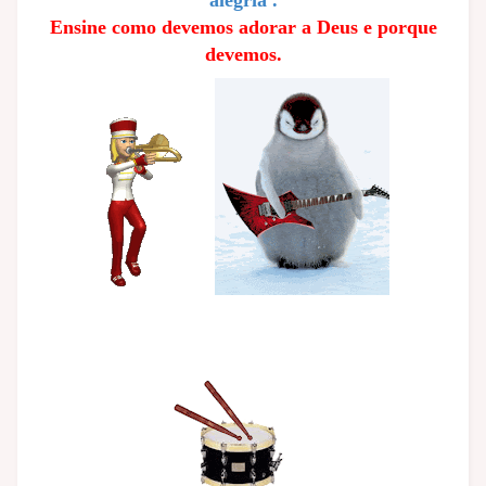
Ensine como devemos adorar a Deus e porque
devemos.