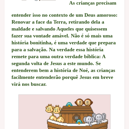
As crianças precisam
entender isso no contexto de um Deus amoroso:
Renovar a face da Terra, retirando dela a
maldade e salvando Aqueles que quisessem
fazer sua vontade amável. Não é só mais uma
história bonitinha, é uma verdade que prepara
para a salvação. Na verdade essa história
remete para uma outra verdade bíblica: A
segunda volta de Jesus a este mundo. Se
entenderem bem a história de Noé, as crianças
facilmente entenderão porquê Jesus em breve
virá nos buscar.