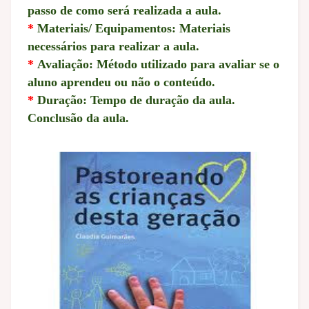
passo de como será realizada a aula.
*
Materiais/ Equipamentos: Materiais
necessários para realizar a aula.
*
Avaliação: Método utilizado para avaliar se o
aluno aprendeu ou não o conteúdo.
*
Duração: Tempo de duração da aula.
Conclusão da aula.