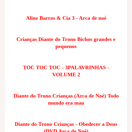
Aline Barros & Cia 3 - Arca de noé
Crianças Diante do Trono Bichos grandes e
pequenos
TOC TOC TOC - 3PALAVRINHAS -
VOLUME 2
Diante do Trono Crianças (Arca de Noé) Todo
mundo era mau
Diante do Trono Crianças - Obedecer a Deus
(DVD Arca de Noé)