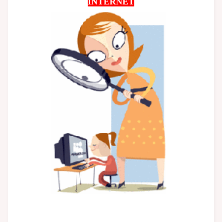
INTERNET