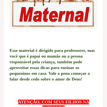
Esse material é dirigido para professores, mas
você que é papai ou mamãe ou a pessoa
responsável pela criança, também pode
aproveitar essas dicas para ensinar os
pequeninos em casa. Vale a pena começar a
falar desde cedo sobre o amor de Deus!
ATENÇÃO, COM SEUS FILHOS NA