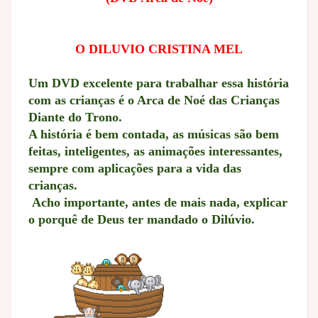
O DILUVIO CRISTINA MEL
Um DVD excelente para trabalhar essa história
com as crianças é o Arca de Noé das Crianças
Diante do Trono.
A história é bem contada, as músicas são bem
feitas, inteligentes, as animações interessantes,
sempre com aplicações para a vida das
crianças.
Acho importante, antes de mais nada, explicar
o porquê de Deus ter mandado o Dilúvio.