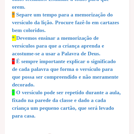
orem.
*
Separe um tempo para a memorização do
versículo da lição. Procure fazê-lo em cartazes
bem coloridos.
*
Devemos ensinar a memorização de
versículos para que a criança aprenda e
acostume-se a usar a Palavra de Deus.
*
É sempre importante explicar o significado
de cada palavra que forma o versículo para
que possa ser compreendido e não meramente
decorado.
*
O versículo pode ser repetido durante a aula,
fixado na parede da classe e dado a cada
criança um pequeno cartão, que será levado
para casa.