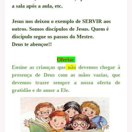
a sala após a aula, etc.
Jesus nos deixou o exemplo de SERVIR aos
outros.
Somos discípulos de Jesus.
Quem é
discípulo segue os passos do Mestre.
Deus te abençoe!!
Oferta
:
Ensine as crianças que
não
devemos chegar à
presença de Deus com as mãos vazias, que
devemos trazer sempre a nossa oferta de
gratidão e de amor a Ele.