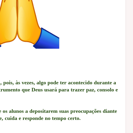
 pois, às vezes, algo pode ter acontecido durante a
trumento que Deus usará para trazer paz, consolo e
 os alunos a depositarem suas preocupações diante
, cuida e responde no tempo certo.