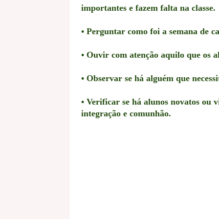
importantes e fazem falta na classe.
• Perguntar como foi a semana de c
• Ouvir com atenção aquilo que os 
• Observar se há alguém que necessi
• Verificar se há alunos novatos ou 
integração e comunhão.