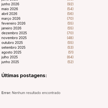
junho 2026
(92)
maio 2026
(54)
abril 2026
(56)
março 2026
(70)
fevereiro 2026
(55)
janeiro 2026
(55)
dezembro 2025
(70)
novembro 2025
(48)
outubro 2025
(55)
setembro 2025
(53)
agosto 2025
(51)
julho 2025
(64)
junho 2025
(52)
Últimas postagens:
Error:
Nenhum resultado encontrado