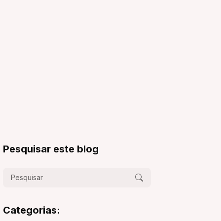
Pesquisar este blog
Categorias: