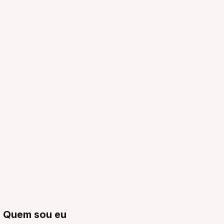
Quem sou eu