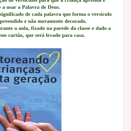
 a usar a Palavra de Deus.
ignificado de cada palavra que forma o versículo
mpreendido e não meramente decorado.
rante a aula, fixado na parede da classe e dado a
no cartão, que será levado para casa.