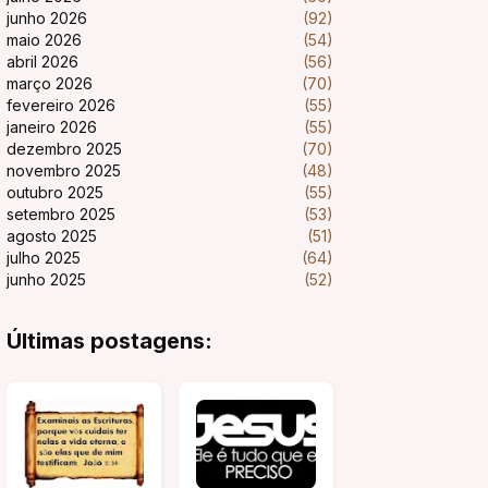
junho 2026
(92)
maio 2026
(54)
abril 2026
(56)
março 2026
(70)
fevereiro 2026
(55)
janeiro 2026
(55)
dezembro 2025
(70)
novembro 2025
(48)
outubro 2025
(55)
setembro 2025
(53)
agosto 2025
(51)
julho 2025
(64)
junho 2025
(52)
Últimas postagens: