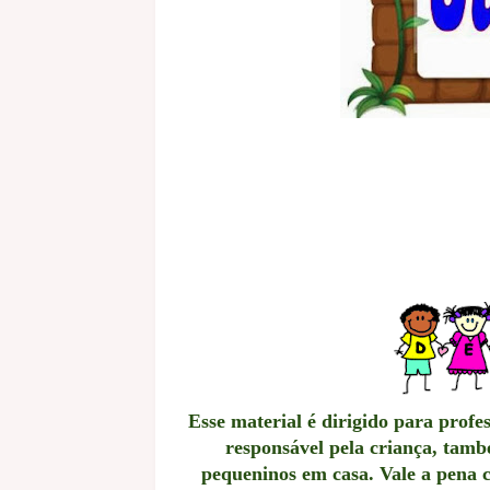
Esse material é dirigido para prof
responsável pela criança, tamb
pequeninos em casa. Vale a pena 