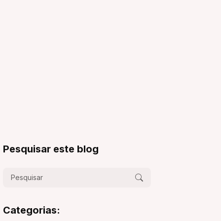
Pesquisar este blog
Categorias: