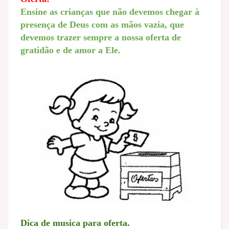
Ensine as crianças que não devemos chegar à
presença de Deus com as mãos vazia, que
devemos trazer sempre a nossa oferta de
gratidão e de amor a Ele.
Dica de musica para oferta.