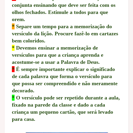
conjunta ensinando que deve ser feita com os
olhos fechados. Estimule a todos para que
orem.
*
Separe um tempo para a memorização do
versículo da lição. Procure fazê-lo em cartazes
bem coloridos.
*
Devemos ensinar a memorização de
versículos para que a criança aprenda e
acostume-se a usar a Palavra de Deus.
*
É sempre importante explicar o significado
de cada palavra que forma o versículo para
que possa ser compreendido e não meramente
decorado.
*
O versículo pode ser repetido durante a aula,
fixado na parede da classe e dado a cada
criança um pequeno cartão, que será levado
para casa.