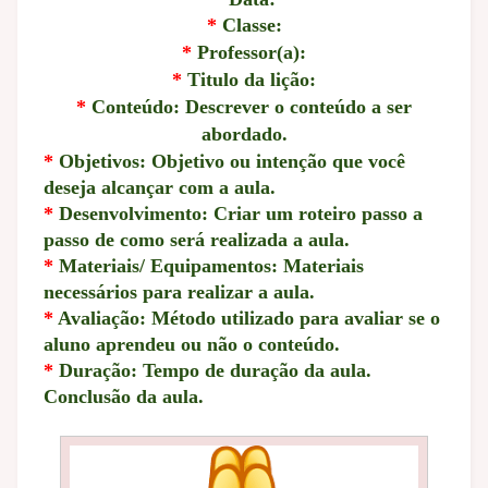
*
Classe:
*
Professor(a):
*
Titulo da lição:
*
Conteúdo: Descrever o conteúdo a ser
abordado.
*
Objetivos: Objetivo ou intenção que você
deseja alcançar com a aula.
*
Desenvolvimento: Criar um roteiro passo a
passo de como será realizada a aula.
*
Materiais/ Equipamentos: Materiais
necessários para realizar a aula.
*
Avaliação: Método utilizado para avaliar se o
aluno aprendeu ou não o conteúdo.
*
Duração: Tempo de duração da aula.
Conclusão da aula.