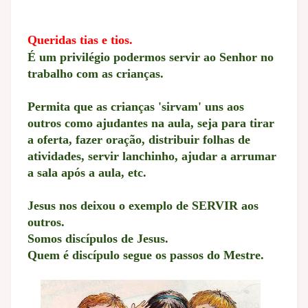
Queridas tias e tios.
É um privilégio podermos servir ao Senhor no
trabalho com as crianças.
Permita que as crianças 'sirvam' uns aos
outros como ajudantes na aula, seja para tirar
a oferta, fazer oração, distribuir folhas de
atividades, servir lanchinho, ajudar a arrumar
a sala após a aula, etc.
Jesus nos deixou o exemplo de SERVIR aos
outros.
Somos discípulos de Jesus.
Quem é discípulo segue os passos do Mestre.