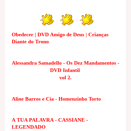
Obedecer | DVD Amigo de Deus | Crianças
Diante do Trono
Alessandra Samadello - Os Dez Mandamentos -
DVD Infantil
vol 2.
Aline Barros e Cia - Homenzinho Torto
A TUA PALAVRA - CASSIANE -
LEGENDADO