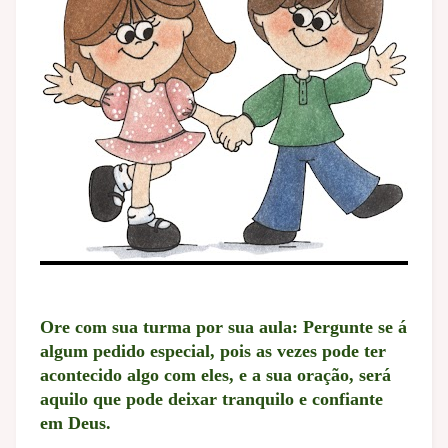
Ore com sua turma por sua aula: Pergunte se á
algum pedido especial, pois as vezes pode ter
acontecido algo com eles, e a sua oração, será
aquilo que pode deixar tranquilo e confiante
em Deus.