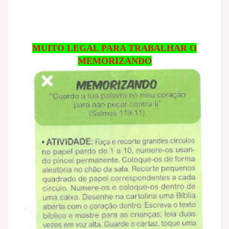
MUITO LEGAL PARA TRABALHAR O
MEMORIZANDO