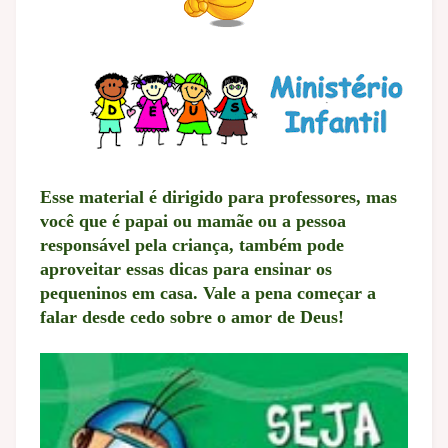
Esse material é dirigido para professores, mas
você que é papai ou mamãe ou a pessoa
responsável pela criança, também pode
aproveitar essas dicas para ensinar os
pequeninos em casa. Vale a pena começar a
falar desde cedo sobre o amor de Deus!