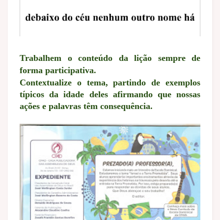
Trabalhem o conteúdo da lição sempre de
forma participativa.
Contextualize o tema, partindo de exemplos
típicos da idade deles afirmando que nossas
ações e palavras têm consequência.