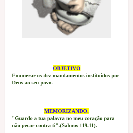
OBJETIVO
Enumerar os dez mandamentos instituídos por
Deus ao seu povo.
MEMORIZANDO.
"Guardo a tua palavra no meu coração para
não pecar contra ti".(Salmos 119.11).