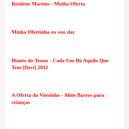
Rosilene Martins - Minha Oferta
Minha Ofertinha eu vou dar
Diante do Trono - Cada Um Dá Aquilo Que
Tem [Davi] 2012
A Oferta da Viuvinha - Aline Barros para
crianças