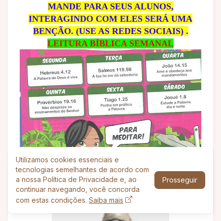
MANDE PARA SEUS ALUNOS,
INTERAGINDO COM ELES SERÁ UMA
BENÇÃO. (USE AS REDES SOCIAIS) .
LEITURA BÍBLICA SEMANAL
Utilizamos cookies essenciais e
tecnologias semelhantes de acordo com
a nossa Política de Privacidade e, ao
Prosseguir
continuar navegando, você concorda
com estas condições.
Saiba mais