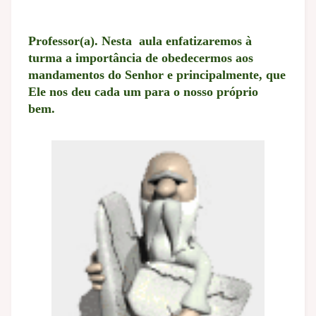
Professor(a). Nesta aula enfatizaremos à
turma a importância de obedecermos aos
mandamentos do Senhor e principalmente, que
Ele nos deu cada um para o nosso próprio
bem.