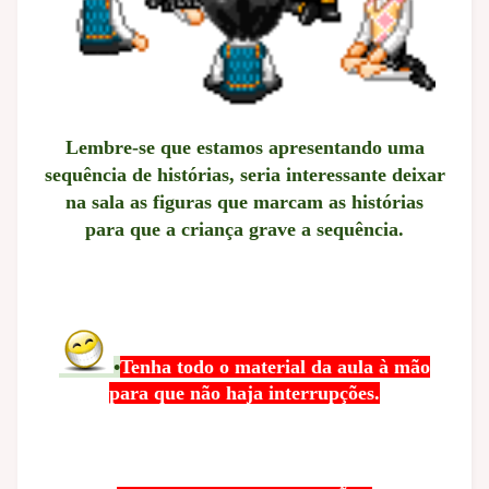
Lembre-se que estamos apresentando uma
sequência de histórias, seria interessante deixar
na sala as figuras que marcam as histórias
para que a criança grave a sequência.
•
Tenha todo o material da aula à mão
para que não haja interrupções.