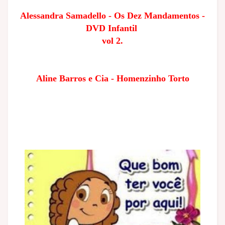
Alessandra Samadello - Os Dez Mandamentos -
DVD Infantil
vol 2.
Aline Barros e Cia - Homenzinho Torto