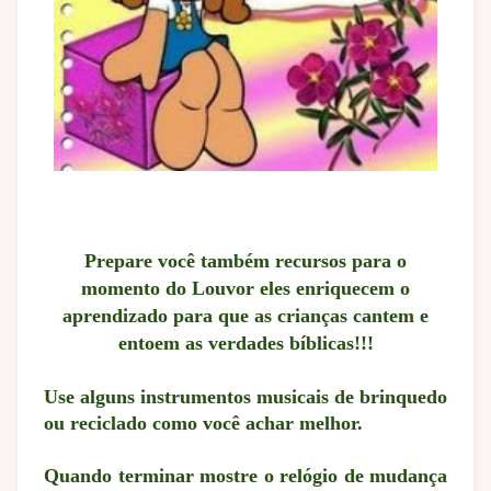
Prepare você também recursos para o
momento do Louvor eles enriquecem o
aprendizado para que as crianças cantem e
entoem as verdades bíblicas!!!
Use alguns instrumentos musicais de brinquedo
ou reciclado como você achar melhor.
Quando terminar mostre o relógio de mudança