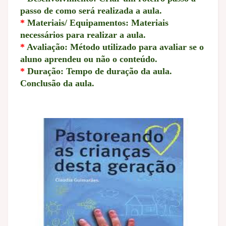
passo de como será realizada a aula.
*
Materiais/ Equipamentos: Materiais
necessários para realizar a aula.
*
Avaliação: Método utilizado para avaliar se o
aluno aprendeu ou não o conteúdo.
*
Duração: Tempo de duração da aula.
Conclusão da aula.