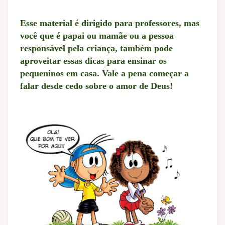
Esse material é dirigido para professores, mas
você que é papai ou mamãe ou a pessoa
responsável pela criança, também pode
aproveitar essas dicas para ensinar os
pequeninos em casa. Vale a pena começar a
falar desde cedo sobre o amor de Deus!