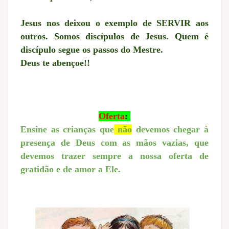
Jesus nos deixou o exemplo de SERVIR aos
outros.
Somos discípulos de Jesus.
Quem é
discípulo segue os passos do Mestre.
Deus te abençoe!!
Oferta
:
Ensine as crianças que
não
devemos chegar à
presença de Deus com as mãos vazias, que
devemos trazer sempre a nossa oferta de
gratidão e de amor a Ele.