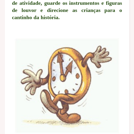
de atividade, guarde os instrumentos e figuras
de louvor e direcione as crianças para o
cantinho da história.