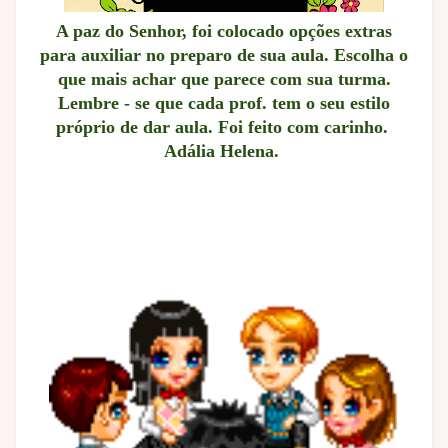
A paz do Senhor, foi colocado opções extras
para auxiliar no preparo de sua aula. Escolha o
que mais achar que parece com sua turma.
Lembre - se que cada prof. tem o seu estilo
próprio de dar aula. Foi feito com carinho.
Adália Helena.