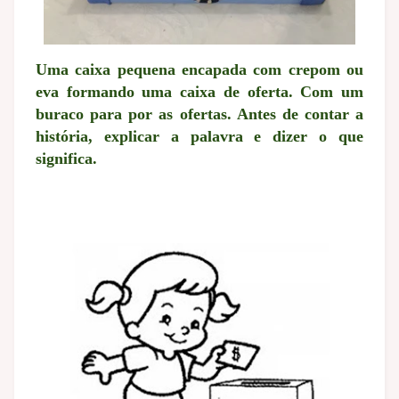
Uma caixa pequena encapada com crepom ou
eva formando uma caixa de oferta. Com um
buraco para por as ofertas. Antes de contar a
história, explicar a palavra e dizer o que
significa.