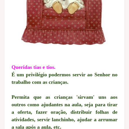
Queridas tias e tios.
É um privilégio podermos servir ao Senhor no
trabalho com as crianças.
Permita que as crianças 'sirvam' uns aos
outros como ajudantes na aula, seja para tirar
a oferta, fazer oração, distribuir folhas de
atividades, servir lanchinho, ajudar a arrumar
a sala após a aula, etc.