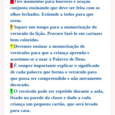
*
Tire momentos para louvores e oração
conjunta ensinando que deve ser feita com os
olhos fechados. Estimule a todos para que
orem.
*
Separe um tempo para a memorização do
versículo da lição. Procure fazê-lo em cartazes
bem coloridos.
*
Devemos ensinar a memorização de
versículos para que a criança aprenda e
acostume-se a usar a Palavra de Deus.
*
É sempre importante explicar o significado
de cada palavra que forma o versículo para
que possa ser compreendido e não meramente
decorado.
*
O versículo pode ser repetido durante a aula,
fixado na parede da classe e dado a cada
criança um pequeno cartão, que será levado
para casa.