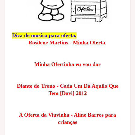
Dica de musica para oferta.
Rosilene Martins - Minha Oferta
Minha Ofertinha eu vou dar
Diante do Trono - Cada Um Dá Aquilo Que
Tem [Davi] 2012
A Oferta da Viuvinha - Aline Barros para
crianças