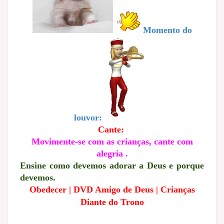
Momento do
louvor:
Cante:
Movimente-se com as crianças, cante com
alegria .
Ensine como devemos adorar a Deus e porque
devemos.
Obedecer | DVD Amigo de Deus | Crianças
Diante do Trono