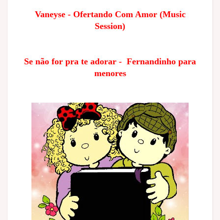
Vaneyse - Ofertando Com Amor (Music
Session)
Se não for pra te adorar - Fernandinho para
menores