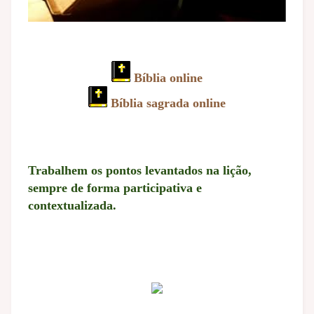
Bíblia online
Bíblia sagrada online
Trabalhem os pontos levantados na lição,
sempre de forma participativa e
contextualizada.