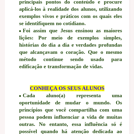
principais pontos do conteúdo e procure
aplicá-los à realidade dos alunos, utilizando
exemplos vivos e práticos com os quais eles
se identifiquem no cotidiano.
Foi assim que Jesus ensinou as maiores
lições: Por meio de exemplos simples,
histórias do dia a dia e verdades profundas
que alcançavam o coração. Que o mesmo
método continue sendo usado para
edificação e transformação de vidas.
CONHEÇA OS SEUS ALUNOS
Cada aluno(a) representa uma
oportunidade de mudar o mundo. Os
princípios que você compartilha com uma
pessoa podem influenciar a vida de muitas
outras. No entanto, essa influência só é
possível quando há atenção dedicada ao