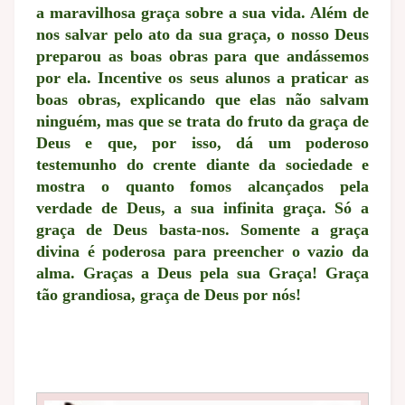
a maravilhosa graça sobre a sua vida. Além de
nos salvar pelo ato da sua graça, o nosso Deus
preparou as boas obras para que andássemos
por ela. Incentive os seus alunos a praticar as
boas obras, explicando que
elas não salvam
ninguém, mas que se trata do fruto da graça de
Deus e que, por isso, dá um poderoso
testemunho do crente diante da sociedade e
mostra o quanto fomos alcançados pela
verdade de Deus, a sua infinita graça. Só a
graça de Deus basta-nos. Somente a graça
divina é poderosa para preencher o vazio da
alma. Graças a Deus pela sua Graça! Graça
tão grandiosa, graça de Deus por nós!