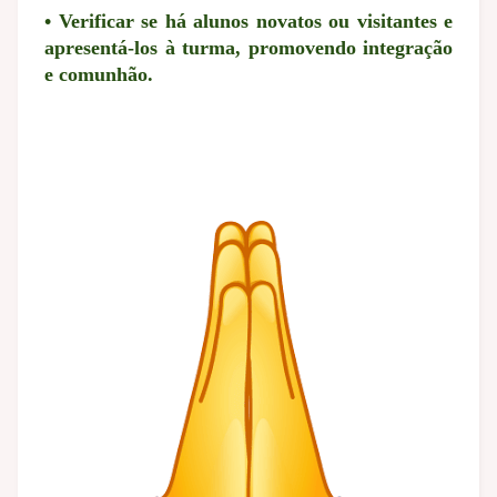
• Verificar se há alunos novatos ou visitantes e
apresentá-los à turma, promovendo integração
e comunhão.