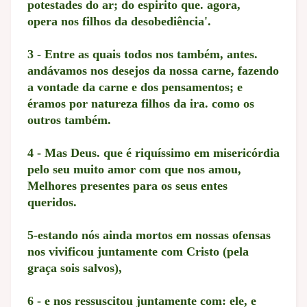
potestades do ar; do espirito que. agora,
opera nos filhos da desobediência'.
3 - Entre as quais todos nos também, antes.
andávamos nos desejos da nossa carne, fazendo
a vontade da carne e dos pensamentos; e
éramos por natureza filhos da ira. como os
outros também.
4 - Mas Deus. que é riquíssimo em misericórdia
pelo seu muito amor com que nos amou,
Melhores presentes para os seus entes
queridos.
5-estando nós ainda mortos em nossas ofensas
nos vivificou juntamente com Cristo (pela
graça sois salvos),
6 - e nos ressuscitou juntamente com: ele, e