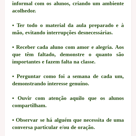
informal com os alunos, criando um ambiente
acolhedor.
• Ter todo o material da aula preparado e à
mão, evitando interrupções desnecessárias.
• Receber cada aluno com amor e alegria. Aos
que têm faltado, demonstre o quanto são
importantes e fazem falta na classe.
• Perguntar como foi a semana de cada um,
demonstrando interesse genuíno.
• Ouvir com atenção aquilo que os alunos
compartilham.
• Observar se há alguém que necessita de uma
conversa particular e/ou de oração.