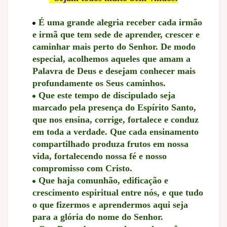
É uma grande alegria receber cada irmão
e irmã que tem sede de aprender, crescer e
caminhar mais perto do Senhor. De modo
especial, acolhemos aqueles que amam a
Palavra de Deus e desejam conhecer mais
profundamente os Seus caminhos.
Que este tempo de discipulado seja
marcado pela presença do Espírito Santo,
que nos ensina, corrige, fortalece e conduz
em toda a verdade. Que cada ensinamento
compartilhado produza frutos em nossa
vida, fortalecendo nossa fé e nosso
compromisso com Cristo.
Que haja comunhão, edificação e
crescimento espiritual entre nós, e que tudo
o que fizermos e aprendermos aqui seja
para a glória do nome do Senhor.