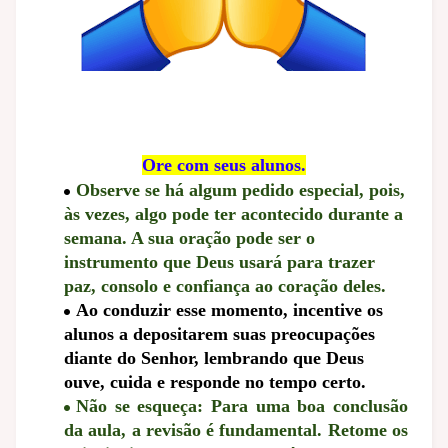
Ore com seus alunos.
Observe se há algum pedido especial, pois,
às vezes, algo pode ter acontecido durante a
semana. A sua oração pode ser o
instrumento que Deus usará para trazer
paz, consolo e confiança ao coração deles.
Ao conduzir esse momento, incentive os
alunos a depositarem suas preocupações
diante do Senhor, lembrando que Deus
ouve, cuida e responde no tempo certo.
Não se esqueça: Para uma boa conclusão
da aula, a revisão é fundamental. Retome os