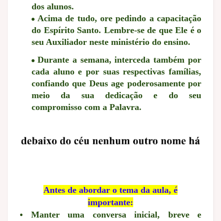
dos alunos.
Acima de tudo, ore pedindo a capacitação
do Espírito Santo. Lembre-se de que Ele é o
seu Auxiliador neste ministério do ensino.
Durante a semana, interceda também por
cada aluno e por suas respectivas famílias,
confiando que Deus age poderosamente por
meio da sua dedicação e do seu
compromisso com a Palavra.
Antes de abordar o tema da aula, é
importante:
• Manter uma conversa inicial, breve e