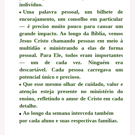
indivíduo.
Uma palavra pessoal, um bilhete de
encorajamento, um conselho em particular
— é preciso muito pouco para causar um
grande impacto.
Ao longo da Bíblia, vemos
Jesus Cristo chamando pessoas em meio à
multidão e ministrando a elas de forma
pessoal. Para Ele, todos eram importantes
— um de cada vez. Ninguém era
descartável. Cada pessoa carregava um
potencial único e precioso.
Que esse mesmo olhar de cuidado, valor e
atenção esteja presente no ministério do
ensino, refletindo o amor de Cristo em cada
detalhe.
Ao longo da semana interceda também
por cada aluno e suas respectivas famílias.