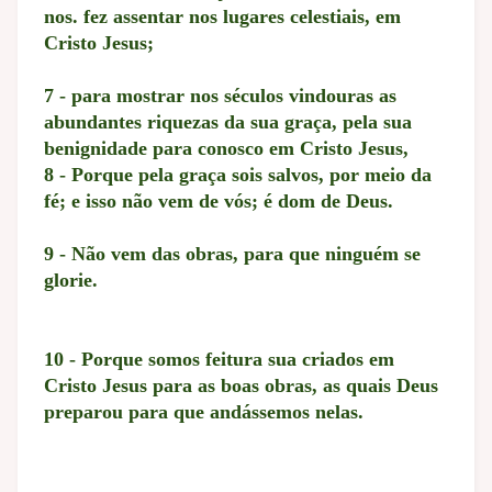
nos. fez assentar nos lugares celestiais, em
Cristo Jesus;
7 - para mostrar nos séculos vindouras as
abundantes riquezas da sua graça, pela sua
benignidade para conosco em Cristo Jesus,
8 - Porque pela graça sois salvos, por meio da
fé; e isso não vem de vós; é dom de Deus.
9 - Não vem das obras, para que ninguém se
glorie.
10 - Porque somos feitura sua criados em
Cristo Jesus para as boas obras, as quais Deus
preparou para que andássemos nelas.