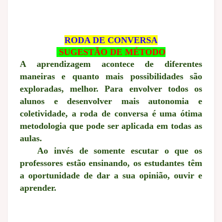
RODA DE CONVERSA
SUGESTÃO DE MÉTODO
A aprendizagem acontece de diferentes
maneiras e quanto mais possibilidades são
exploradas, melhor. Para envolver todos os
alunos e desenvolver mais autonomia e
coletividade, a roda de conversa é uma ótima
metodologia que pode ser aplicada em todas as
aulas.
Ao invés de somente escutar o que os
professores estão ensinando, os estudantes têm
a oportunidade de dar a sua opinião, ouvir e
aprender.