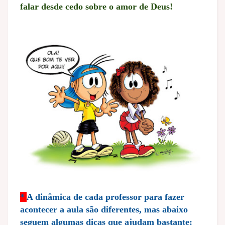
falar desde cedo sobre o amor de Deus!
*
A dinâmica de cada professor para fazer
acontecer a aula são diferentes, mas abaixo
seguem algumas dicas que ajudam bastante: