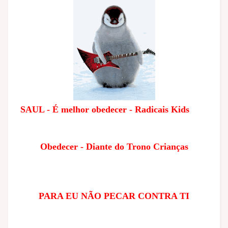
SAUL - É melhor obedecer - Radicais Kids
Obedecer - Diante do Trono Crianças
PARA EU NÃO PECAR CONTRA TI