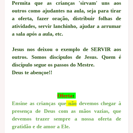
Permita que as crianças 'sirvam' uns aos
outros como ajudantes na aula, seja para tirar
a oferta, fazer oração, distribuir folhas de
atividades, servir lanchinho, ajudar a arrumar
a sala após a aula, etc.
Jesus nos deixou o exemplo de SERVIR aos
outros.
Somos discípulos de Jesus.
Quem é
discípulo segue os passos do Mestre.
Deus te abençoe!!
Oferta
:
Ensine as crianças que
não
devemos chegar à
presença de Deus com as mãos vazias, que
devemos trazer sempre a nossa oferta de
gratidão e de amor a Ele.