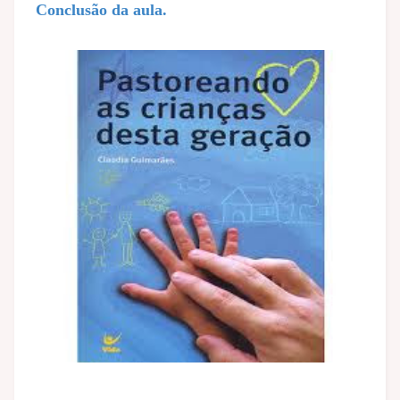
Conclusão da aula.