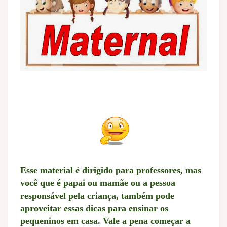
Esse material é dirigido para professores, mas
você que é papai ou mamãe ou a pessoa
responsável pela criança, também pode
aproveitar essas dicas para ensinar os
pequeninos em casa. Vale a pena começar a