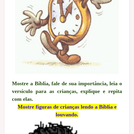
Mostre a Bíblia, fale de sua importância, leia o
versículo para as crianças, explique e repita
com elas.
Mostre figuras de crianças lendo a Bíblia e
louvando.