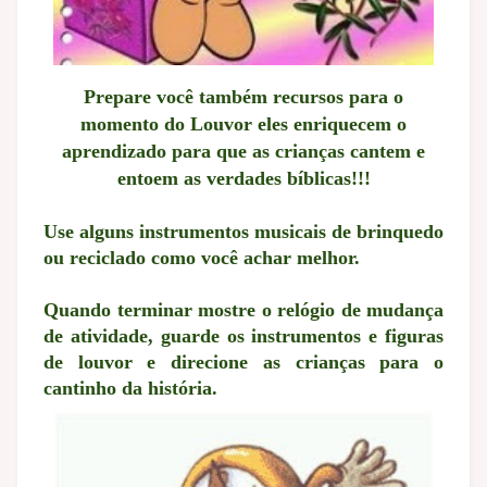
Prepare você também recursos para o
momento do Louvor eles enriquecem o
aprendizado para que as crianças cantem e
entoem as verdades bíblicas!!!
Use alguns instrumentos musicais de brinquedo
ou reciclado como você achar melhor.
Quando terminar mostre o relógio de mudança
de atividade, guarde os instrumentos e figuras
de louvor e direcione as crianças para o
cantinho da história.