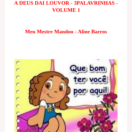
A DEUS DAI LOUVOR - 3PALAVRINHAS -
VOLUME 1
Meu Mestre Mandou - Aline Barros