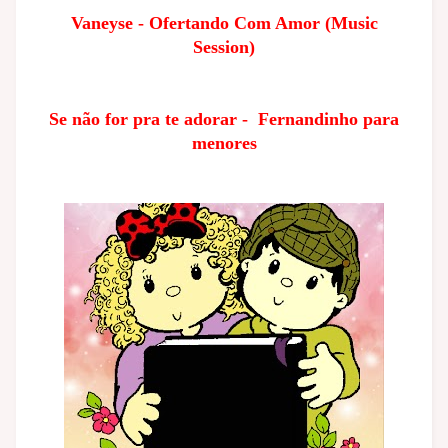
Vaneyse - Ofertando Com Amor (Music
Session)
Se não for pra te adorar - Fernandinho para
menores