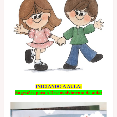
INICIANDO A AULA:
Sugestões para o Desenvolvimento da aula: