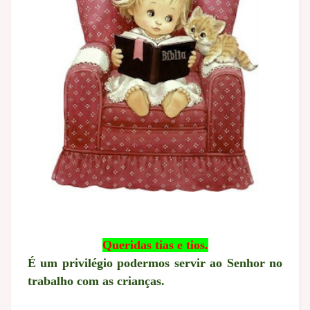
Queridas tias e tios.
É um privilégio podermos servir ao Senhor no
trabalho com as crianças.