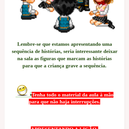
Lembre-se que estamos apresentando uma
sequência de histórias, seria interessante deixar
na sala as figuras que marcam as histórias
para que a criança grave a sequência.
•
Tenha todo o material da aula à mão
para que não haja interrupções.