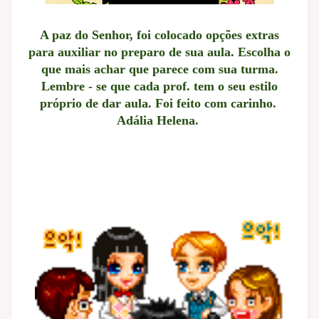
A paz do Senhor, foi colocado opções extras
para auxiliar no preparo de sua aula. Escolha o
que mais achar que parece com sua turma.
Lembre - se que cada prof. tem o seu estilo
próprio de dar aula. Foi feito com carinho.
Adália Helena.