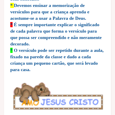
*
Devemos ensinar a memorização de
versículos para que a criança aprenda e
acostume-se a usar a Palavra de Deus.
*
É sempre importante explicar o significado
de cada palavra que forma o versículo para
que possa ser compreendido e não meramente
decorado.
*
O versículo pode ser repetido durante a aula,
fixado na parede da classe e dado a cada
criança um pequeno cartão, que será levado
para casa.