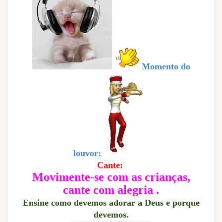
Momento do
louvor:
Cante:
Movimente-se com as crianças,
cante com alegria .
Ensine como devemos adorar a Deus e porque
devemos.