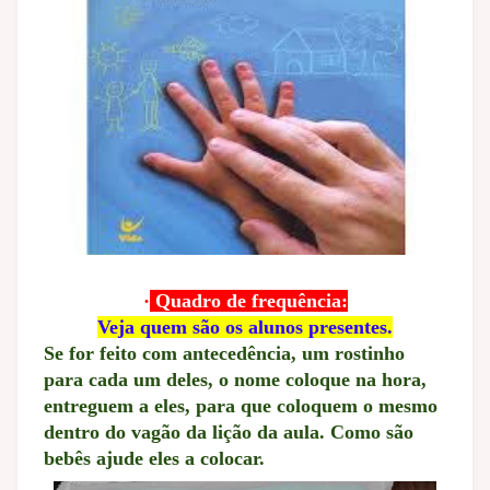
·
Quadro de frequência:
Veja quem são os alunos presentes.
Se for feito com antecedência, um rostinho
para cada um deles, o nome coloque na hora,
entreguem a eles, para que coloquem o mesmo
dentro do vagão da lição da aula. Como são
bebês ajude eles a colocar.