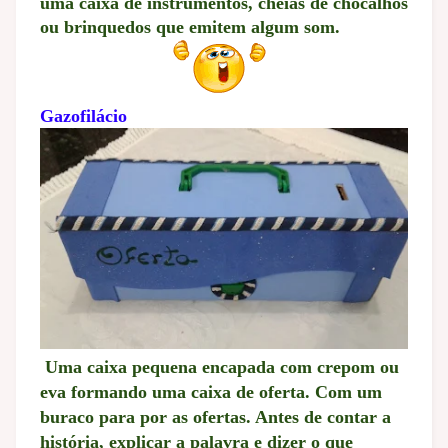
uma caixa de instrumentos, cheias de chocalhos
ou brinquedos que emitem algum som.
Gazofilácio
Uma caixa pequena encapada com crepom ou
eva formando uma caixa de oferta. Com um
buraco para por as ofertas. Antes de contar a
história, explicar a palavra e dizer o que