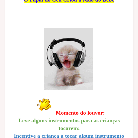
Momento do louvor:
Leve alguns instrumentos para as crianças
tocarem:
Incentive a criança a tocar algum instrumento