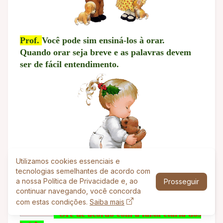
Prof.
Você pode sim ensiná-los à orar.
Quando orar seja breve e as palavras devem
ser de fácil entendimento.
Utilizamos cookies essenciais e
tecnologias semelhantes de acordo com
a nossa Política de Privacidade e, ao
Prosseguir
continuar navegando, você concorda
com estas condições.
Saiba mais
Ore de acordo com a faixa etária dos