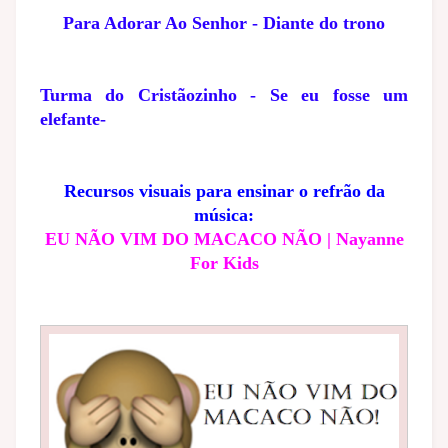
Para Adorar Ao Senhor - Diante do trono
Turma do Cristãozinho - Se eu fosse um
elefante-
Recursos visuais para ensinar o refrão da
música:
EU NÃO VIM DO MACACO NÃO | Nayanne
For Kids