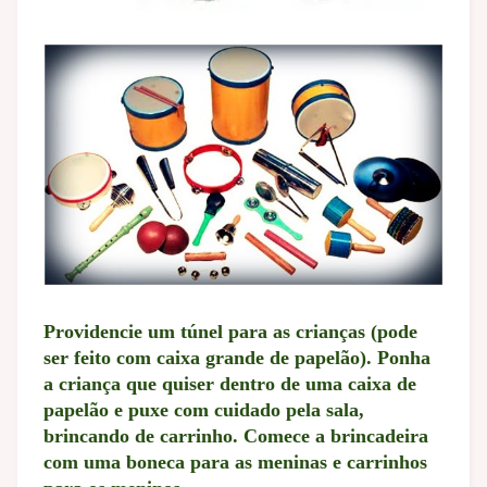
Providencie um túnel para as crianças (pode
ser feito com caixa grande de papelão). Ponha
a criança que quiser dentro de uma caixa de
papelão e puxe com cuidado pela sala,
brincando de carrinho. Comece a brincadeira
com uma boneca para as meninas e carrinhos