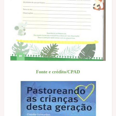
Fonte e crédito/CPAD