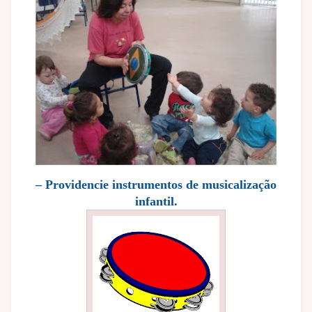
– Providencie instrumentos de musicalização
infantil.