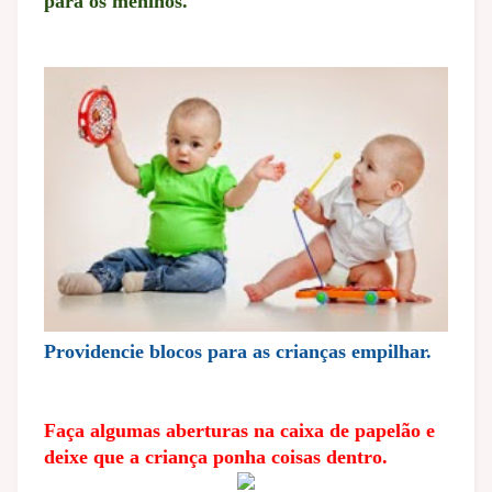
para os meninos.
Providencie blocos para as crianças empilhar.
Faça algumas aberturas na caixa de papelão e
deixe que a criança ponha coisas dentro.