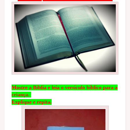
Mostre a Bíblia e leia o versículo bíblico para a
criança.
Explique e repita.