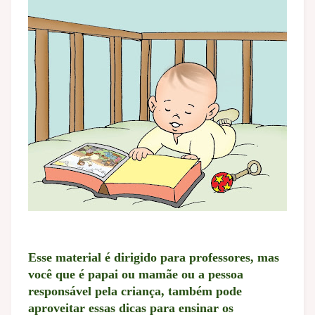
Esse material é dirigido para professores, mas
você que é papai ou mamãe ou a pessoa
responsável pela criança, também pode
aproveitar essas dicas para ensinar os