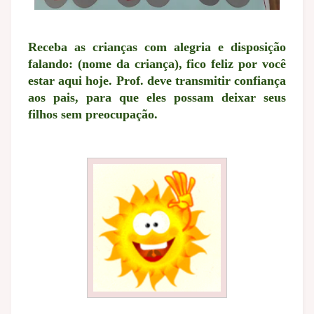
Receba as crianças com alegria e disposição
falando: (nome da criança), fico feliz por você
estar aqui hoje. Prof. deve transmitir confiança
aos pais, para que eles possam deixar seus
filhos sem preocupação.