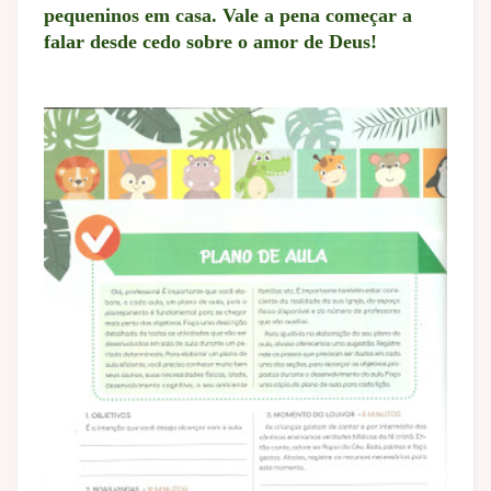
pequeninos em casa. Vale a pena começar a
falar desde cedo sobre o amor de Deus!