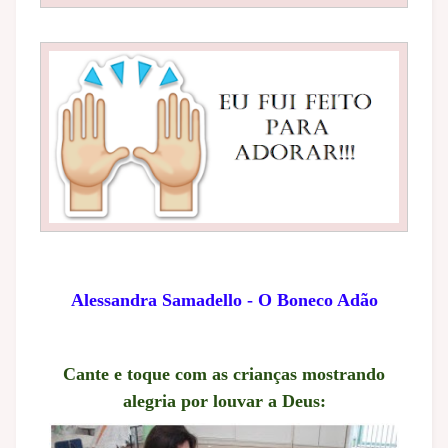
Alessandra Samadello - O Boneco Adão
Cante e toque com as crianças mostrando
alegria por louvar a Deus: