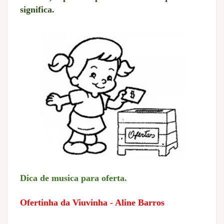
significa.
Dica de musica para oferta.
Ofertinha da Viuvinha - Aline Barros