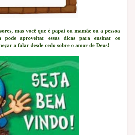
essores, mas você que é papai ou mamãe ou a pessoa
m pode aproveitar essas dicas para ensinar os
meçar a falar desde cedo sobre o amor de Deus!