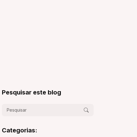
Pesquisar este blog
Categorias: