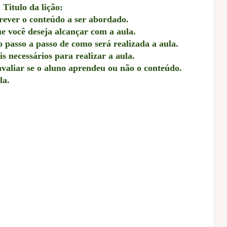
*
Titulo da lição:
ever o conteúdo a ser abordado.
e você deseja alcançar com a aula.
passo a passo de como será realizada a aula.
 necessários para realizar a aula.
avaliar se o aluno aprendeu ou não o conteúdo.
la.