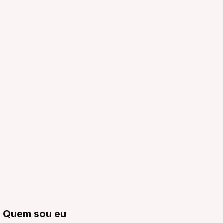
Quem sou eu