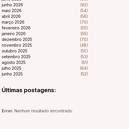
junho 2026
(92)
maio 2026
(54)
abril 2026
(56)
março 2026
(70)
fevereiro 2026
(55)
janeiro 2026
(55)
dezembro 2025
(70)
novembro 2025
(48)
outubro 2025
(55)
setembro 2025
(53)
agosto 2025
(51)
julho 2025
(64)
junho 2025
(52)
Últimas postagens:
Error:
Nenhum resultado encontrado