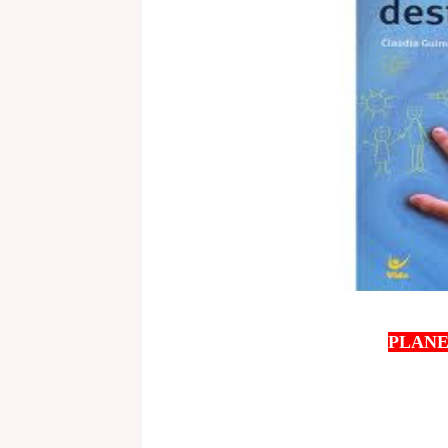
PLANE