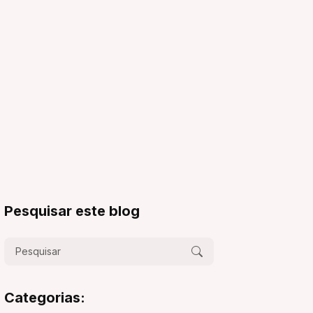
Pesquisar este blog
Categorias: