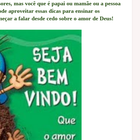
ssores, mas você que é papai ou mamãe ou a pessoa
de aproveitar essas dicas para ensinar os
meçar a falar desde cedo sobre o amor de Deus!