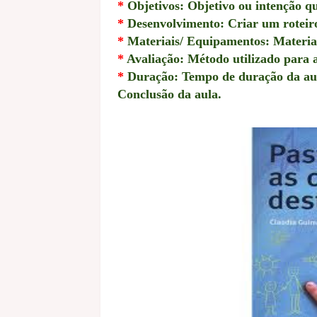
*
Objetivos: Objetivo ou intenção qu
*
Desenvolvimento: Criar um roteiro 
*
Materiais/ Equipamentos: Materiais
*
Avaliação: Método utilizado para 
*
Duração: Tempo de duração da au
Conclusão da aula.