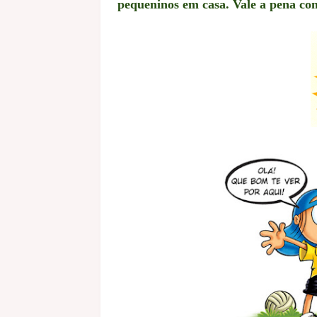
pequeninos em casa. Vale a pena co