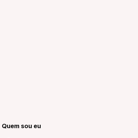
Quem sou eu