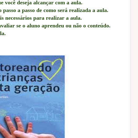
e você deseja alcançar com a aula.
passo a passo de como será realizada a aula.
 necessários para realizar a aula.
avaliar se o aluno aprendeu ou não o conteúdo.
la.