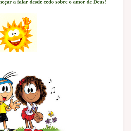
meçar a falar desde cedo sobre o amor de Deus!