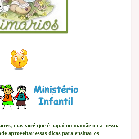
ssores, mas você que é papai ou mamãe ou a pessoa
de aproveitar essas dicas para ensinar os