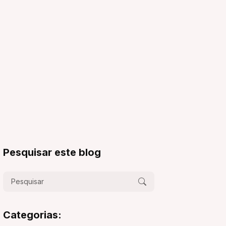
Pesquisar este blog
Categorias: