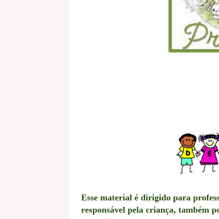
Esse material é dirigido para profe
responsável pela criança, também po