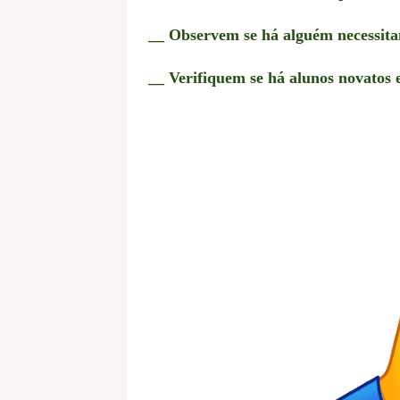
__ Observem se há alguém necessita
__ Verifiquem se há alunos novatos 