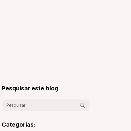
Pesquisar este blog
Categorias: