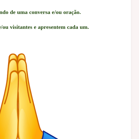
ndo de uma conversa e/ou oração.
e/ou visitantes e apresentem cada um.