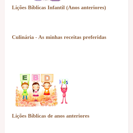
Lições Bíblicas Infantil (Anos anteriores)
Culinária - As minhas receitas preferidas
Lições Bíblicas de anos anteriores