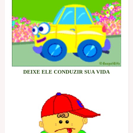
DEIXE ELE CONDUZIR SUA VIDA