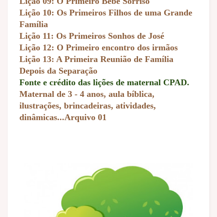
Lição 09: O Primeiro Bebê Sorriso
Lição 10: Os Primeiros Filhos de uma Grande
Família
Lição 11: Os Primeiros Sonhos de José
Lição 12: O Primeiro encontro dos irmãos
Lição 13: A Primeira Reunião de Família
Depois da Separação
Fonte e crédito das lições de maternal CPAD.
Maternal de 3 - 4 anos, aula bíblica,
ilustrações, brincadeiras, atividades,
dinâmicas...Arquivo 01