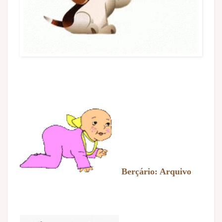
Berçário: Arquivo