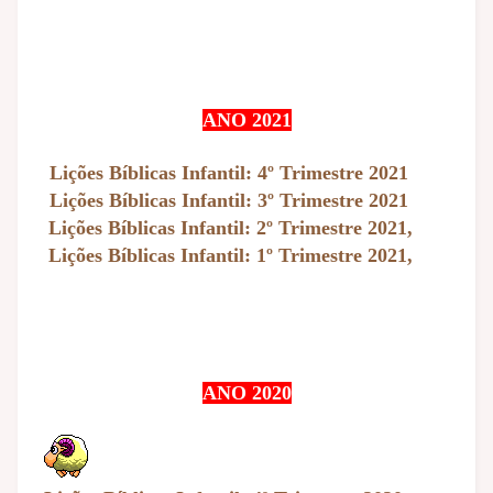
ANO 2021
Lições Bíblicas Infantil: 4º Trimestre 2021
Lições Bíblicas Infantil: 3º Trimestre 2021
Lições Bíblicas Infantil: 2º Trimestre 2021,
Lições Bíblicas Infantil: 1º Trimestre 2021,
ANO 2020