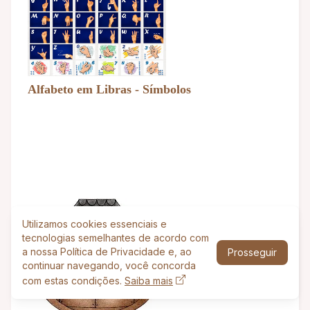
Alfabeto em Libras - Símbolos
Utilizamos cookies essenciais e
tecnologias semelhantes de acordo com
a nossa Política de Privacidade e, ao
Prosseguir
continuar navegando, você concorda
com estas condições.
Saiba mais