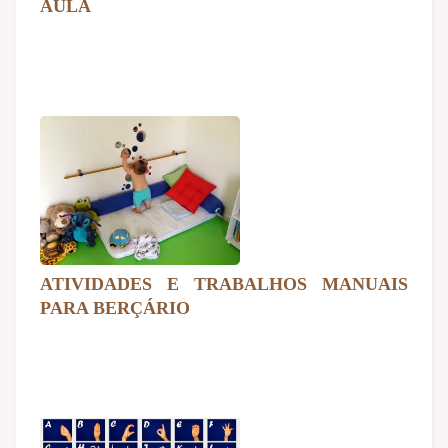
AULA
ATIVIDADES E TRABALHOS MANUAIS
PARA BERÇÁRIO