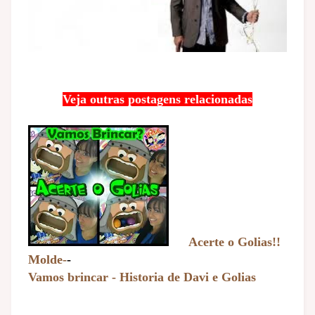
Veja outras postagens relacionadas
Acerte o Golias!!
Molde-
-
Vamos brincar - Historia de Davi e Golias