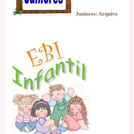
Juniores: Arquivo