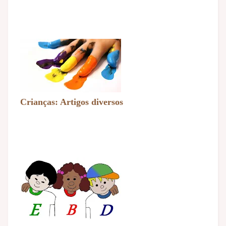
Crianças: Artigos diversos