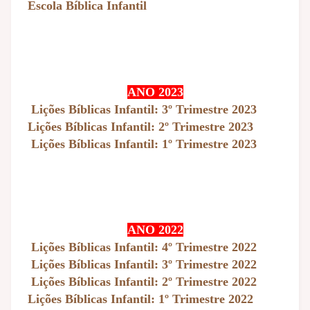
Escola Bíblica Infantil
ANO 2023
Lições Bíblicas Infantil: 3º Trimestre 2023
Lições Bíblicas Infantil: 2º Trimestre 2023
Lições Bíblicas Infantil: 1º Trimestre 2023
ANO 2022
Lições Bíblicas Infantil: 4º Trimestre 2022
Lições Bíblicas Infantil: 3º Trimestre 2022
Lições Bíblicas Infantil: 2º Trimestre 2022
Lições Bíblicas Infantil: 1º Trimestre 2022