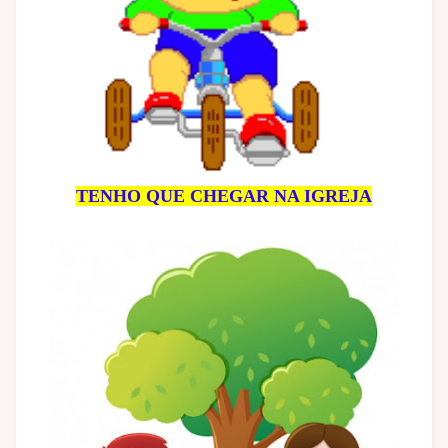
TENHO QUE CHEGAR NA IGREJA