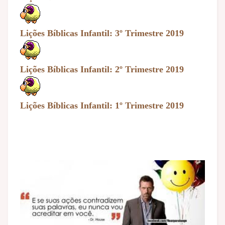
Lições Bíblicas Infantil: 3º Trimestre 2019
Lições Bíblicas Infantil: 2º Trimestre 2019
Lições Bíblicas Infantil: 1º Trimestre 2019