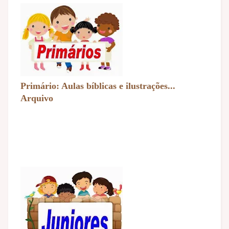
Primário: Aulas bíblicas e ilustrações...
Arquivo