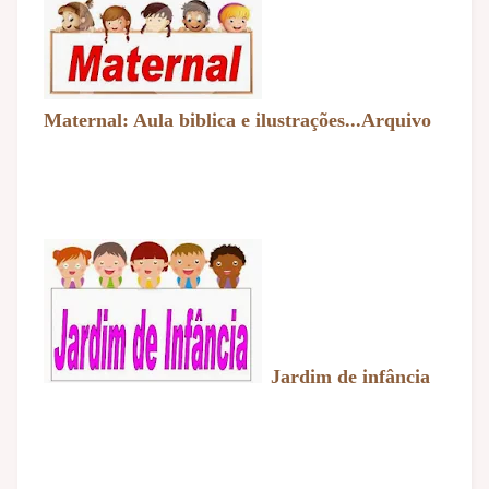
Maternal: Aula biblica e ilustrações...Arquivo
Jardim de infância