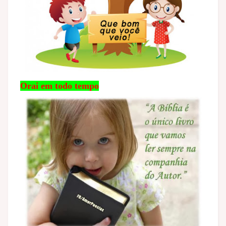
Orai em todo tempo