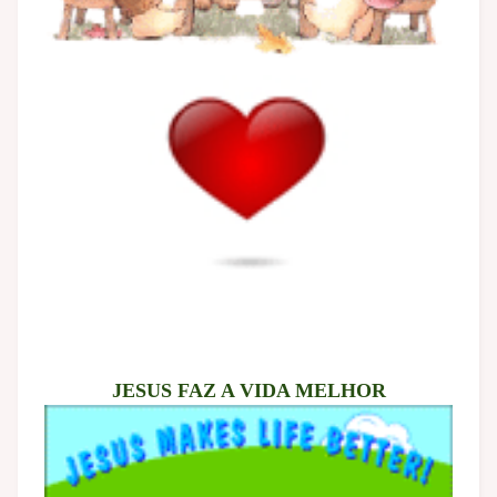
JESUS FAZ A VIDA MELHOR