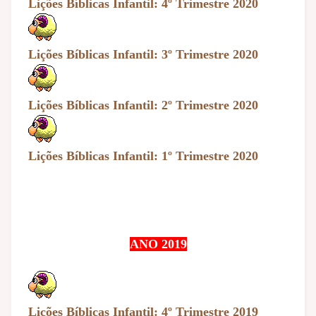
Lições Bíblicas Infantil: 4º Trimestre 2020
Lições Bíblicas Infantil: 3º Trimestre 2020
Lições Bíblicas Infantil: 2º Trimestre 2020
Lições Bíblicas Infantil: 1º Trimestre 2020
ANO 2019
Lições Bíblicas Infantil: 4º Trimestre 2019