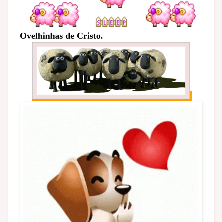
Ovelhinhas de Cristo.